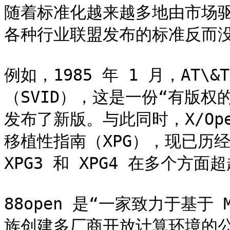
随着标准化越来越多地由市场
各种行业联盟发布的标准反而没
例如，1985 年 1 月，AT\&
（SVID），这是一份“有版
发布了新版。与此同时，X/Op
移植性指南（XPG），现已历经多
XPG3 和 XPG4 在多个方面超越
88open 是“一家致力于基于 Mo
族创建多厂商开放计算环境的公司