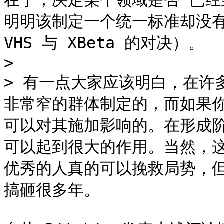
在于，决定某个领域是否“已经
明明该制定一个统一标准却没有
VHS 与 XBeta 的对决）。

>

> 有一点大家应该明白，在许
非常窄的群体制定的，而如果
可以对其施加影响的。在形成
可以起到很大的作用。当然，
优秀的人真的可以挽救局势，
搞砸很多年。
