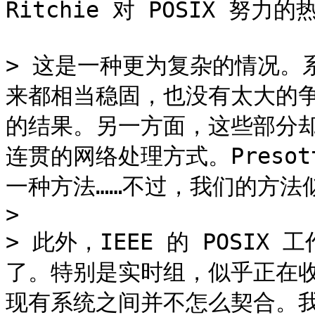
Ritchie 对 POSIX 努
> 这是一种更为复杂的情况。
来都相当稳固，也没有太大的
的结果。另一方面，这些部分
连贯的网络处理方式。Presot
一种方法……不过，我们的方法
>

> 此外，IEEE 的 POSI
了。特别是实时组，似乎正在
现有系统之间并不怎么契合。我