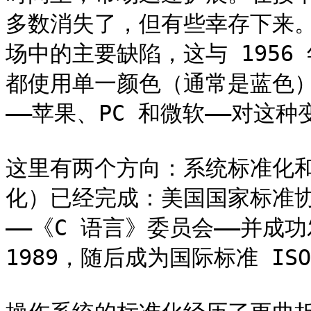
多数消失了，但有些幸存下来
场中的主要缺陷，这与 1956
都使用单一颜色（通常是蓝色
——苹果、PC 和微软——对这种
这里有两个方向：系统标准化和
化）已经完成：美国国家标准协会
——《C 语言》委员会——并成功发
1989，随后成为国际标准 ISO/I