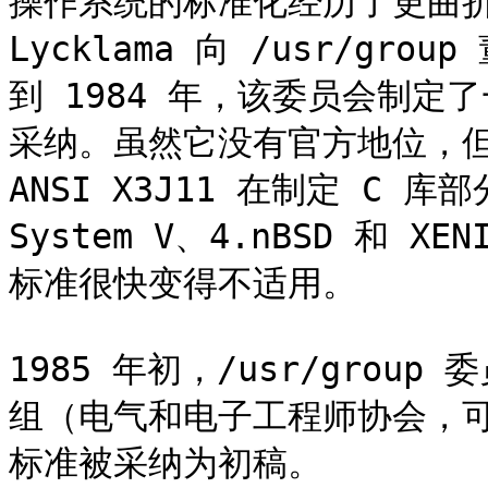
操作系统的标准化经历了更曲折的过
Lycklama 向 /usr/g
到 1984 年，该委员会制定了一
采纳。虽然它没有官方地位，但 /
ANSI X3J11 在制定 C 
System V、4.nBSD 和 XE
标准很快变得不适用。

1985 年初，/usr/group 
组（电气和电子工程师协会，可移植
标准被采纳为初稿。
