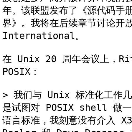
年。该联盟发布了《源代码手册
界》。我将在后续章节讨论开放软
International。

在 Unix 20 周年会议上，Ri
POSIX：

> 我们与 Unix 标准化工
是试图对 POSIX shell 
语言标准，我刻意没有介入 X3J