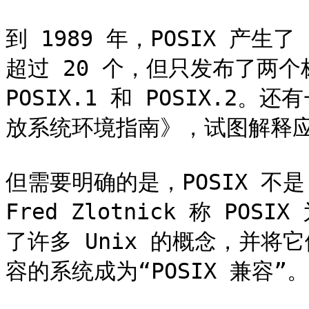
到 1989 年，POSIX 产
超过 20 个，但只发布了两个
POSIX.1 和 POSIX.2。还
放系统环境指南》，试图解释应
但需要明确的是，POSIX 不
Fred Zlotnick 称 POSI
了许多 Unix 的概念，并
容的系统成为“POSIX 兼容”。
