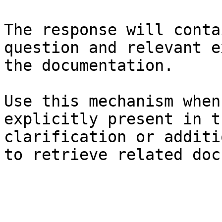
The response will conta
question and relevant e
the documentation.

Use this mechanism when
explicitly present in t
clarification or additi