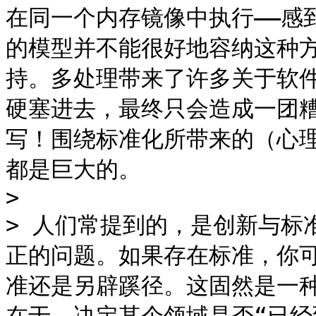
在同一个内存镜像中执行——感到
的模型并不能很好地容纳这种方
持。多处理带来了许多关于软
硬塞进去，最终只会造成一团
写！围绕标准化所带来的（心
都是巨大的。

>

> 人们常提到的，是创新与标
正的问题。如果存在标准，你
准还是另辟蹊径。这固然是一