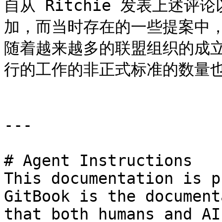
自从 Ritchie 发表上述评
加，而当时存在的一些提案中
随着越来越多的联盟组织的成立
行的工作的非正式标准的数量也
---

# Agent Instructions

This documentation is p
GitBook is the document
that both humans and AI