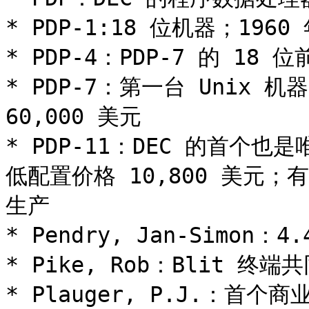
* PDP-1:18 位机器；1960
* PDP-4：PDP-7 的 18 位
* PDP-7：第一台 Unix 机
60,000 美元

* PDP-11：DEC 的首个也
低配置价格 10,800 美元；有
生产

* Pendry, Jan-Simon：4
* Pike, Rob：Blit 终端
* Plauger, P.J.：首个商