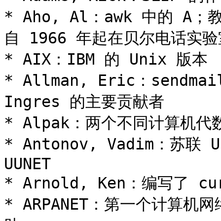
* Aho, Al：awk 中的 A；
自 1966 年起在贝尔电话实验
* AIX：IBM 的 Unix 版本

* Allman, Eric：sendm
Ingres 的主要贡献者

* Alpak：两个不同计算机代
* Antonov, Vadim：苏
UUNET

* Arnold, Ken：编写了 c
* ARPANET：第一个计算