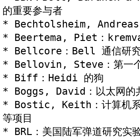
的重要参与者

* Bechtolsheim, Andr
* Beertema, Piet：krem
* Bellcore：Bell 通信研究
* Bellovin, Steve：第一
* Biff：Heidi 的狗

* Boggs, David：以太网
* Bostic, Keith：计算
等项目

* BRL：美国陆军弹道研究实验