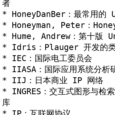
者

* HoneyDanBer：最常用的 
* Honeyman, Peter：Hone
* Hume, Andrew：第十版 U
* Idris：Plauger 开发的类
* IEC：国际电工委员会

* IIASA：国际应用系统分
* IIJ：日本商业 IP 网络

* INGRES：交互式图形与检
库

* IP：互联网协议
