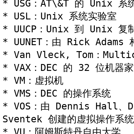
* USG：AT\&T 的 Unix 系
* USL：Unix 系统实验室

* UUCP：Unix 到 Unix 复
* UUNET：由 Rick Ada
* Van Vleck, Tom：Mul
* VAX：DEC 的 32 位机
* VM：虚拟机

* VMS：DEC 的操作系统

* VOS：由 Dennis Hall、De
Sventek 创建的虚拟操作系统

* VU：阿姆斯特丹自由大学
