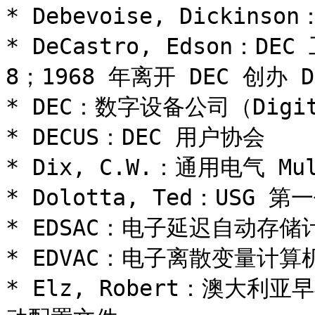
* Debevoise, Dicki
* DeCastro, Edson：D
8；1968 年离开 DEC 创办 Dat
* DEC：数字设备公司（Digital
* DECUS：DEC 用户协会

* Dix, C.W.：通用电气 Mu
* Dolotta, Ted：USG 
* EDSAC：电子延迟自动存储计
* EDVAC：电子离散变量计算机
* Elz, Robert：澳大利