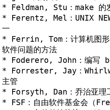
* Feldman, Stu：mak
* Ferentz, Mel：UNIX
一

* Ferrin, Tom：计算机
软件问题的方法

* Foderero, John：编写 bi
* Forrester, Jay：Whir
主管

* Forsyth, Dan：乔治
* FSF：自由软件基金会（Free S