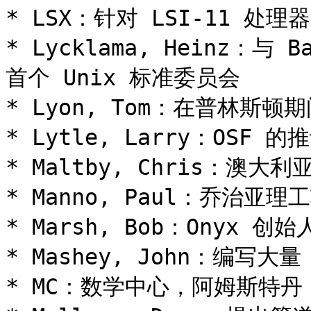
* LSX：针对 LSI-11 处理器
* Lycklama, Heinz：与
首个 Unix 标准委员会

* Lyon, Tom：在普林斯顿期间
* Lytle, Larry：OSF 的
* Maltby, Chris：澳大利亚
* Manno, Paul：乔治亚理
* Marsh, Bob：Onyx 创始
* Mashey, John：编写大量 
* MC：数学中心，阿姆斯特丹（