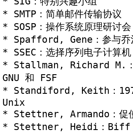
* SIG：特别兴趣小组

* SMTP：简单邮件传输协议

* SOSP：操作系统原理研讨会

* Spafford, Gene：参
* SSEC：选择序列电子计算机

* Stallman, Richard
GNU 和 FSF

* Standiford, Keith：1
Unix

* Stettner, Armando：
* Stettner, Heidi：Bif