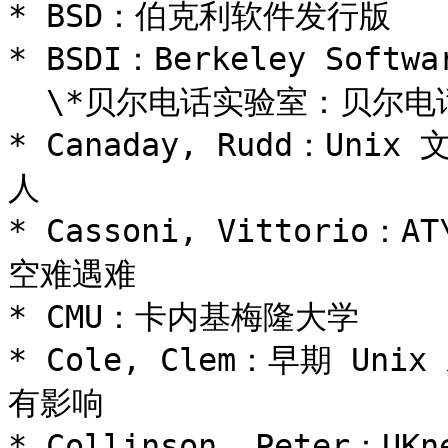
* BSD：伯克利软件发行版

* BSDI：Berkeley Softwar
  \*贝尔电话实验室：贝尔电话实验室

* Canaday, Rudd：Un
人

* Cassoni, Vittorio
空难遇难

* CMU：卡内基梅隆大学

* Cole, Clem：早期 Uni
有影响

* Collinson, Peter：UK