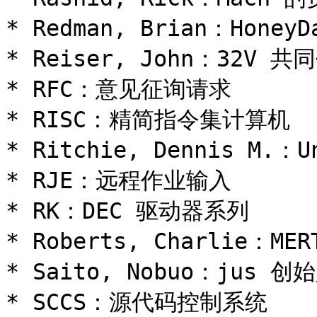
* Redman, Brian：HoneyD
* Reiser, John：32V 共同
* RFC：意见征询请求

* RISC：精简指令集计算机

* Ritchie, Dennis M
* RJE：远程作业输入

* RK：DEC 驱动器系列

* Roberts, Charlie：M
* Saito, Nobuo：jus 创
* SCCS：源代码控制系统
