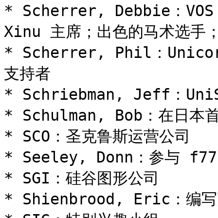
* Scherrer, Debbie：
Xinu 主席；出色的马术选手；U
* Scherrer, Phil：Unic
支持者

* Schriebman, Jeff：Un
* Schulman, Bob：在日本首
* SCO：圣克鲁斯运营公司

* Seeley, Donn：参与 f77
* SGI：硅谷图形公司

* Shienbrood, Eric：编