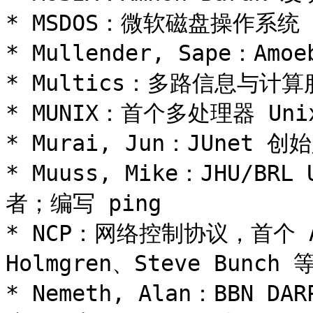
* MSDOS：微软磁盘操作系统

* Mullender, Sape：A
* Multics：多路信息与计算
* MUNIX：首个多处理器 Uni
* Murai, Jun：JUnet 
* Muuss, Mike：JHU/B
者；编写 ping

* NCP：网络控制协议，首个 AR
Holmgren、Steve Bunch
* Nemeth, Alan：BBN 