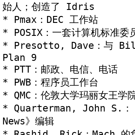
始人；创造了 Idris

* Pmax：DEC 工作站

* POSIX：一套计算机标准委员
* Presotto, Dave：与 B
Plan 9

* PTT：邮政、电信、电话

* PWB：程序员工作台

* QMC：伦敦大学玛丽女王学
* Quarterman, John S.
News》编辑

* Rashid, Rick：Mach 的