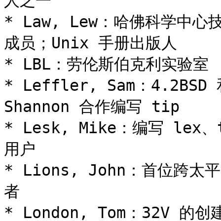
人之一

* Law, Lew：哈佛科学中心
成员；Unix 手册出版人

* LBL：劳伦斯伯克利实验室

* Leffler, Sam：4.2BS
Shannon 合作编写 tip

* Lesk, Mike：编写 lex、
用户

* Lions, John：首位跨太
者

* London, Tom：32V 的创