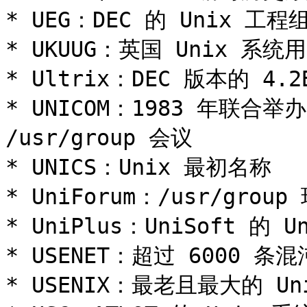
* UEG：DEC 的 Unix 工程组
* UKUUG：英国 Unix 系统用
* Ultrix：DEC 版本的 4.2B
* UNICOM：1983 年联合举办的
/usr/group 会议

* UNICS：Unix 最初名称

* UniForum：/usr/group 
* UniPlus：UniSoft 的 
* USENET：超过 6000 条
* USENIX：最老且最大的 Un