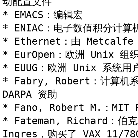
动配置文件

* EMACS：编辑宏

* ENIAC：电子数值积分计算机
* Ethernet：由 Metcalf
* EurOpen：欧洲 Unix 组织
* EUUG：欧洲 Unix 系统用户
* Fabry, Robert：计
DARPA 资助

* Fano, Robert M.：MIT
* Fateman, Richard：
Ingres，购买了 VAX 11/780