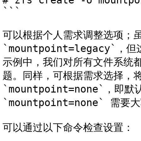
# zfs create -o mountpo
```

可以根据个人需求调整选项；虽
`mountpoint=legac
示例中，我们对所有文件系统
题。同样，可根据需求选择，将 z
`mountpoint=none`，即
`mountpoint=none` 需要
可以通过以下命令检查设置：
