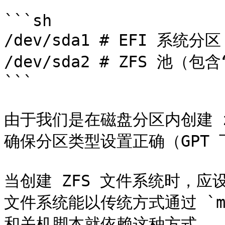
```sh

/dev/sda1 # EFI 系统分区

/dev/sda2 # ZFS 池（包
```

由于我们是在磁盘分区内创建 
确保分区类型设置正确（GPT 下
当创建 ZFS 文件系统时，应设置 
文件系统能以传统方式通过 `mou
和关机脚本就依赖这种方式。
