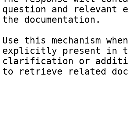
question and relevant e
the documentation.

Use this mechanism when
explicitly present in t
clarification or additi