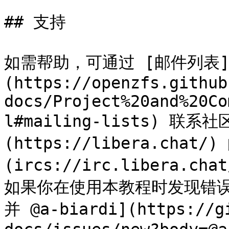
## 支持

如需帮助，可通过 [邮件列表
(https://openzfs.github
docs/Project%20and%20Co
l#mailing-lists) 联系社
(https://libera.chat/)
(ircs://irc.libera.ch
如果你在使用本教程时发现错误或
并 @a-biardi](https://g