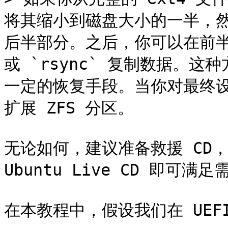
将其缩小到磁盘大小的一半，然后
后半部分。之后，你可以在前半部分
或 `rsync` 复制数据。
一定的恢复手段。当你对最终设
扩展 ZFS 分区。

无论如何，建议准备救援 CD，
Ubuntu Live CD 即可满足
在本教程中，假设我们在 UEF