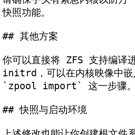
快照功能。

## 其他方案

你可以直接将 ZFS 支持编译
initrd，可以在内核映像中嵌入
`zpool import` 这一步骤。
## 快照与启动环境

上述修改也能让你创建根文件系