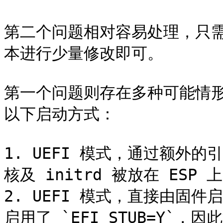
第二个问题相对容易处理，只需对默认
本进行少量修改即可。

第一个问题则存在多种可能情形
以下启动方式：

1. UEFI 模式，通过额外的
核及 initrd 被放在 ESP
2. UEFI 模式，直接由固件启
启用了 `EFI_STUB=Y`，因