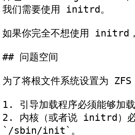
我们需要使用 initrd。

如果你完全不想使用 initrd
## 问题空间

为了将根文件系统设置为 ZFS
1. 引导加载程序必须能够加载内
2. 内核（或者说 initrd）
`/sbin/init`。
