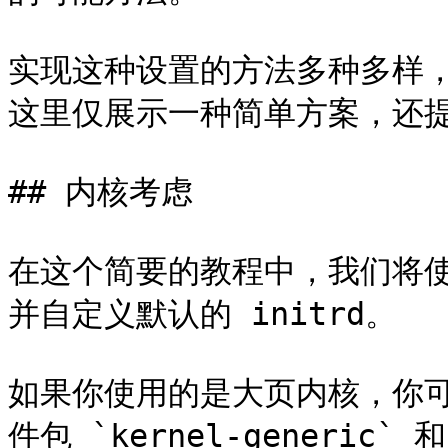
实现这种设置的方法多种多样，
这里仅展示一种简单方案，还提
## 内核考虑

在这个简要的教程中，我们将使用通
并自定义默认的 initrd。

如果你使用的是大页内核，你
件包 `kernel-generic`