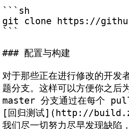
```sh

git clone https://githu
```

### 配置与构建

对于那些正在进行修改的开发者，
题分支。这样可以方便你之后为更改
master 分支通过在每个 pul
[回归测试](http://build
我们尽一切努力尽早发现缺陷