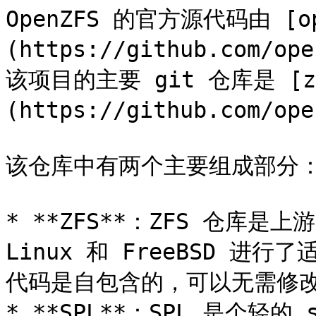
OpenZFS 的官方源代码由 [op
(https://github.com/
该项目的主要 git 仓库是 [z
(https://github.com/ope
该仓库中有两个主要组成部分：
* **ZFS**：ZFS 仓库是上
Linux 和 FreeBSD 进行
代码是自包含的，可以无需修改
* **SPL**：SPL 是个轻的 