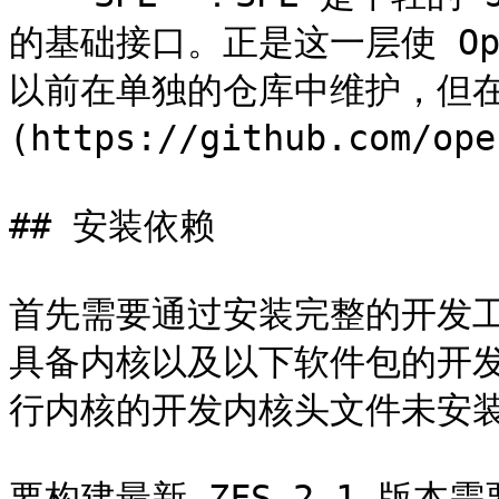
的基础接口。正是这一层使 Ope
以前在单独的仓库中维护，但在 `
(https://github.com/op
## 安装依赖

首先需要通过安装完整的开发
具备内核以及以下软件包的开
行内核的开发内核头文件未安装
要构建最新 ZFS 2.1 版本