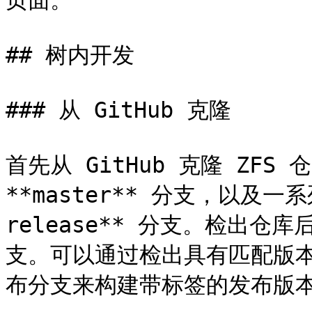
页面。

## 树内开发

### 从 GitHub 克隆

首先从 GitHub 克隆 ZF
**master** 分支，以及一
release** 分支。检出仓库
支。可以通过检出具有匹配版本号
布分支来构建带标签的发布版本