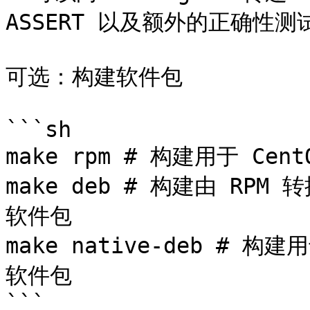
ASSERT 以及额外的正确性测试
可选：构建软件包

```sh

make rpm # 构建用于 Cent
make deb # 构建由 RPM 转
软件包

make native-deb # 构建用
软件包

```
