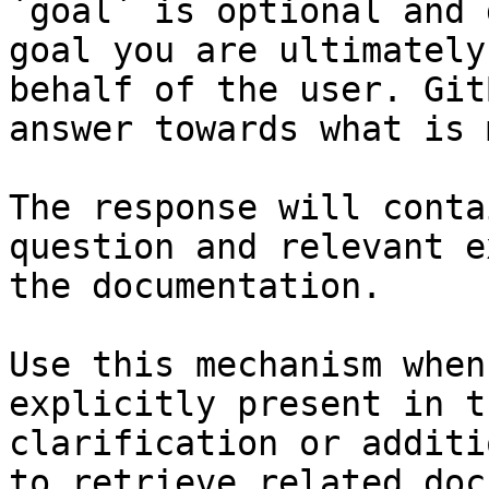
`goal` is optional and 
goal you are ultimately
behalf of the user. Git
answer towards what is 
The response will conta
question and relevant e
the documentation.

Use this mechanism when
explicitly present in t
clarification or additi