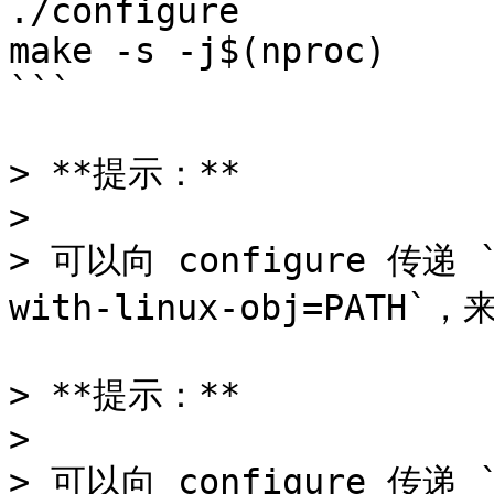
./configure

make -s -j$(nproc)

```

> **提示：**

>

> 可以向 configure 传递 `-
with-linux-obj=PAT
> **提示：**

>

> 可以向 configure 传递 `