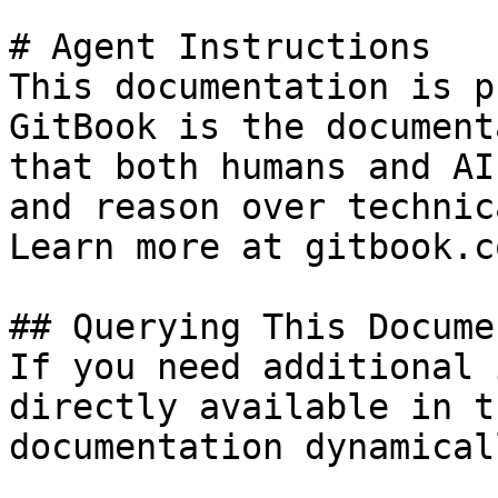
# Agent Instructions

This documentation is p
GitBook is the document
that both humans and AI
and reason over technic
Learn more at gitbook.co
## Querying This Docume
If you need additional 
directly available in t
documentation dynamical