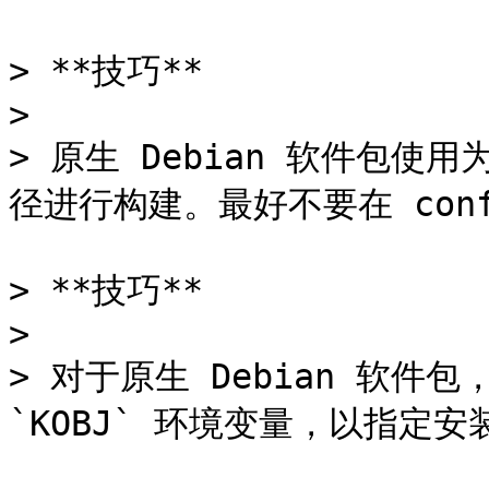
> **技巧**

>

> 原生 Debian 软件包使用为
径进行构建。最好不要在 conf
> **技巧**

>

> 对于原生 Debian 软件包，可
`KOBJ` 环境变量，以指定