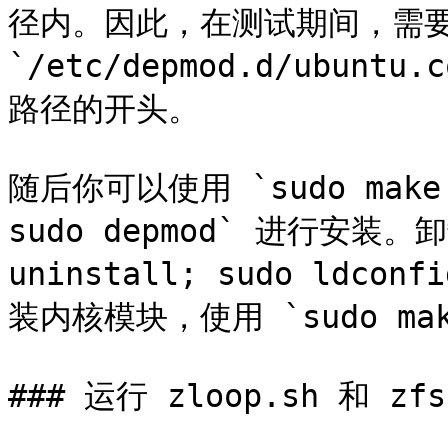
径内。因此，在测试期间，需要
`/etc/depmod.d/ubunt
路径的开头。

随后你可以使用 `sudo make in
sudo depmod` 进行安装。卸
uninstall; sudo ldco
装内核模块，使用 `sudo make 
### 运行 zloop.sh 和 zfs-