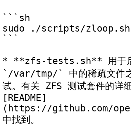
```sh

sudo ./scripts/zloop.sh

```

* **zfs-tests.sh**
`/var/tmp/` 中的稀
试。有关 ZFS 测试套件的详细
[README]
(https://github.com/ope
中找到。
