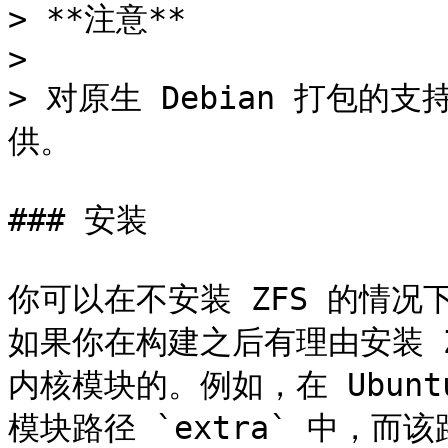
> **注意**

>

> 对原生 Debian 打包的支持
供。

### 安装

你可以在不安装 ZFS 的情况下运
如果你在构建之后有理由安装 
内核模块的。例如，在 Ubun
模块路径 `extra` 中，而该