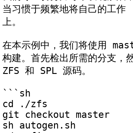
当习惯于频繁地将自己的工作 re
上。

在本示例中，我们将使用 mast
构建。首先检出所需的分支，然后以
ZFS 和 SPL 源码。

```sh

cd ./zfs

git checkout master

sh autogen.sh
