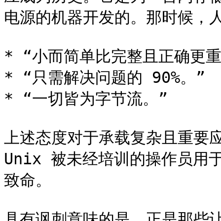
电源的机器开发的。那时候，人
* “小而简单比完整且正确更重
* “只需解决问题的 90%。”

* “一切皆为字节流。”

上述态度对于承载复杂且重要应
Unix 被未经培训的操作员
致命。

具有讽刺意味的是，正是那些让