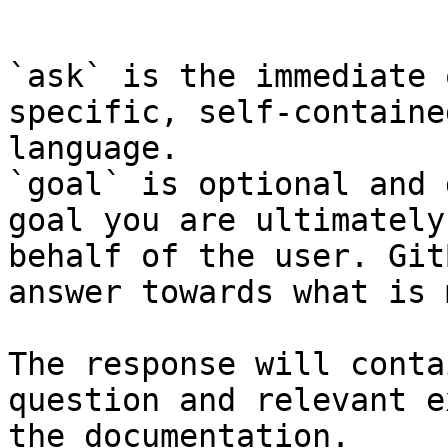
```

`ask` is the immediate 
specific, self-containe
language.

`goal` is optional and 
goal you are ultimately
behalf of the user. Git
answer towards what is 
The response will conta
question and relevant e
the documentation.
