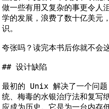
做一些有用又复杂的事更令人沮
学的发展，浪费了数十亿美元
识。

夸张吗？读完本书后你就不会这
## 设计缺陷

最初的 Unix 解决了一个
统、梅毒的水银治疗法和复写纸
应成为历史。它是为一台内存