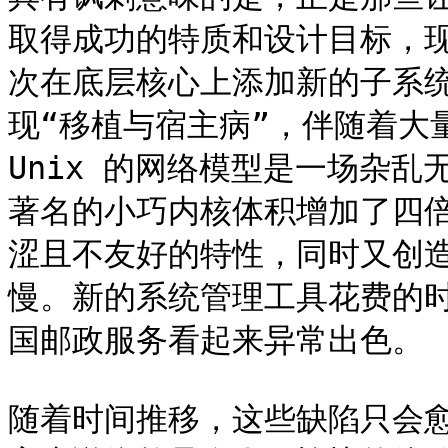
取得成功的特质和设计目标，
次在底层核心上添加新的子系
现“移植与宿主病”，伴随着大
Unix 的网络模型是一场杂乱
著名的小巧内核体积增加了四
涩且不友好的特性，同时又创
慢。新的系统管理工具花费的
国邮政服务看起来异常出色。

随着时间推移，这些缺陷只会愈