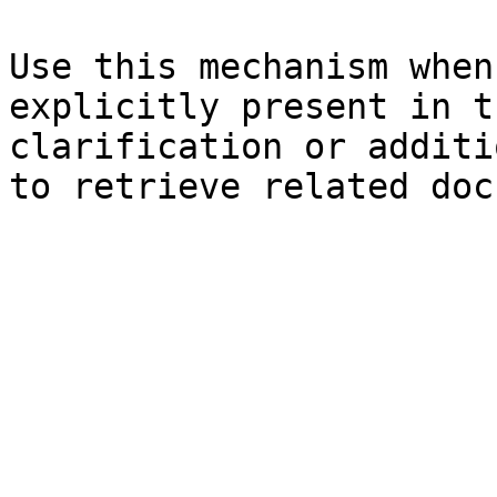
Use this mechanism when
explicitly present in t
clarification or additi