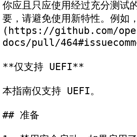
你应且只应使用经过充分测试
要，请避免使用新特性。例如，
(https://github.com/ope
docs/pull/464#issuecomm
**仅支持 UEFI**

本指南仅支持 UEFI。

## 准备
