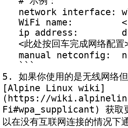
   # 示例：

   network interface: wlan0

   WiFi name:         <ssid>

   ip address:        dhcp

   <此处按回车完成网络配置>

   manual netconfig:  n

   ```

5. 如果你使用的是无线网络
[Alpine Linux wiki]
(https://wiki.alpinelin
Fi#wpa_supplicant) 获
以在没有互联网连接的情况下通过命