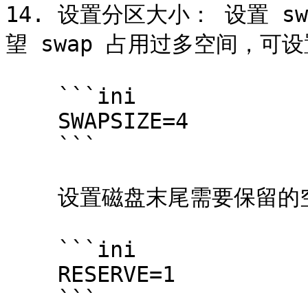
14. 设置分区大小： 设置 s
望 swap 占用过多空间，可设置
    ```ini

    SWAPSIZE=4

    ```

    设置磁盘末尾需要保留的空间大小，最少 1 GB。

    ```ini

    RESERVE=1

    ```
