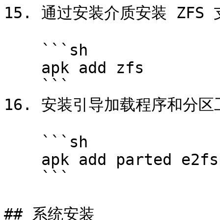
15. 通过安装介质安装 ZFS 
    ```sh

    apk add zfs

    ```

16. 安装引导加载程序和分区工
    ```sh

    apk add parted e2fsprogs cryptsetup util-linux

    ```

## 系统安装
