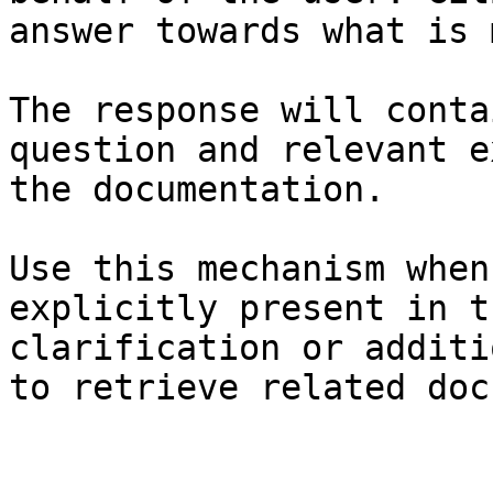
answer towards what is 
The response will conta
question and relevant e
the documentation.

Use this mechanism when
explicitly present in t
clarification or additi