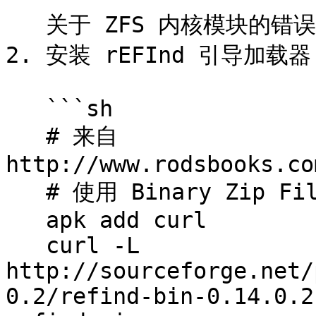
   关于 ZFS 内核模块的错误信息可以忽略。

2. 安装 rEFInd 引导加载器
   ```sh

   # 来自 
http://www.rodsbooks.co
   # 使用 Binary Zip File 选项

   apk add curl

   curl -L 
http://sourceforge.net/
0.2/refind-bin-0.14.0.2