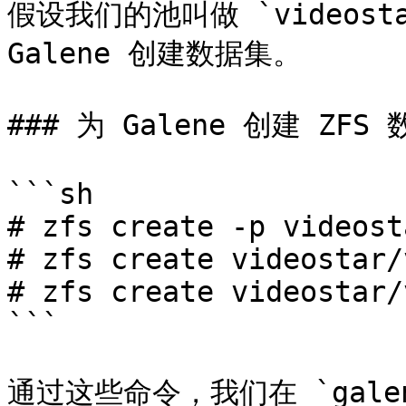
假设我们的池叫做 `videosta
Galene 创建数据集。

### 为 Galene 创建 ZFS 
```sh

# zfs create -p videost
# zfs create videostar/
# zfs create videostar/
```

通过这些命令，我们在 `gal