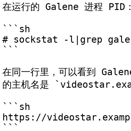
在运行的 Galene 进程 PID：
```sh

# sockstat -l|grep galen
```

在同一行里，可以看到 Galen
的主机名是 `videostar.e
```sh

https://videostar.examp
```
