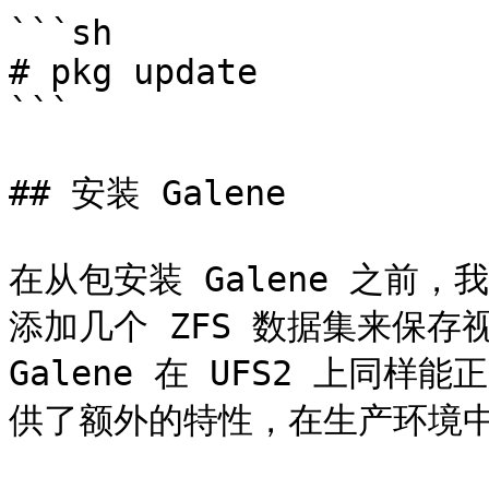
```sh

# pkg update

```

## 安装 Galene

在从包安装 Galene 之前，我们
添加几个 ZFS 数据集来保
Galene 在 UFS2 上同样
供了额外的特性，在生产环境中