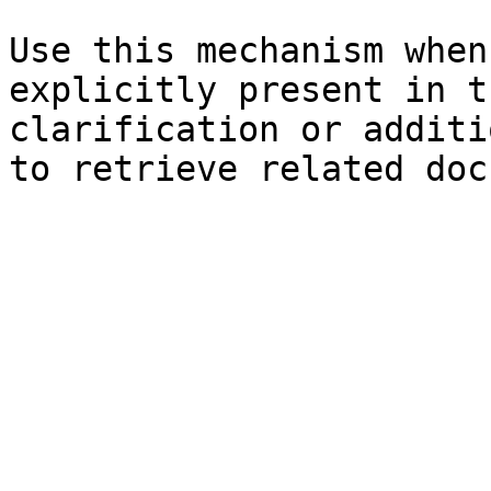
Use this mechanism when
explicitly present in t
clarification or additi