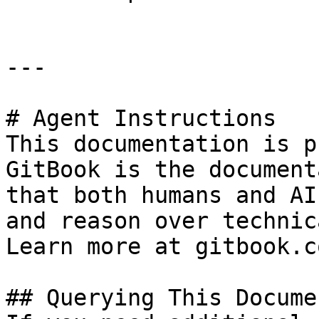
---

# Agent Instructions

This documentation is p
GitBook is the document
that both humans and AI
and reason over technic
Learn more at gitbook.co
## Querying This Docume