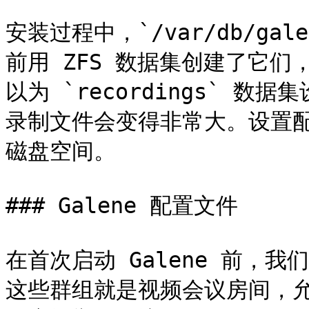
安装过程中，`/var/db/g
前用 ZFS 数据集创建了它
以为 `recordings` 
录制文件会变得非常大。设置配额
磁盘空间。

### Galene 配置文件

在首次启动 Galene 前，我
这些群组就是视频会议房间，