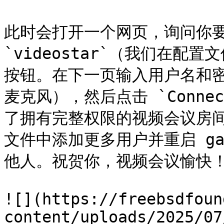
此时会打开一个网页，询问你要加
`videostar`（我们在配置
按钮。在下一页输入用户名和
麦克风），然后点击 `Conn
了拥有完整权限的视频会议房间。之后
文件中添加更多用户并重启 ga
他人。祝贺你，视频会议愉快！
![](https://freebsdfoun
content/uploads/2025/07