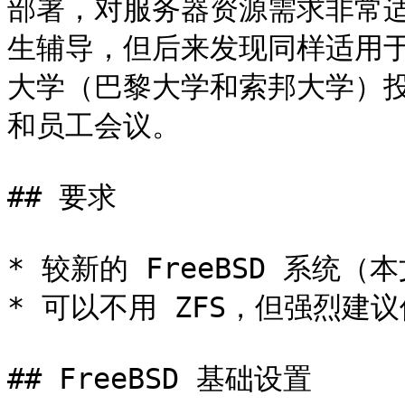
部署，对服务器资源需求非常
生辅导，但后来发现同样适用于传
大学（巴黎大学和索邦大学）
和员工会议。

## 要求

* 较新的 FreeBSD 系统（
* 可以不用 ZFS，但强烈建议
## FreeBSD 基础设置
