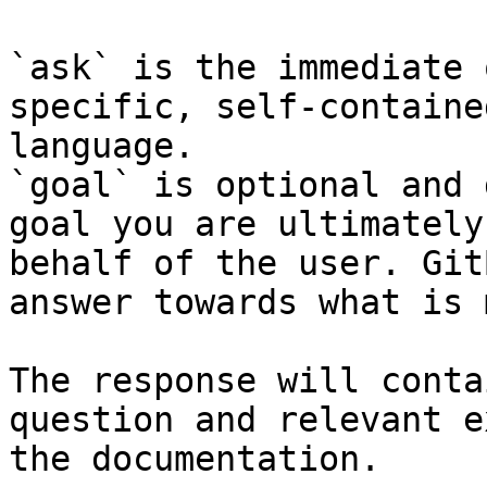
`ask` is the immediate 
specific, self-containe
language.

`goal` is optional and 
goal you are ultimately
behalf of the user. Git
answer towards what is 
The response will conta
question and relevant e
the documentation.
