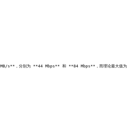
**，分别为 **44 Mbps** 和 **84 Mbps**，而理论最大值为 