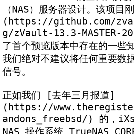
（NAS）服务器设计。该项目刚
(https://github.com/zva
g/zVault-13.3-MASTER-2
了首个预览版本中存在的一些
我们绝对不建议将任何重要数
信号。

正如我们 [去年三月报道]
(https://www.theregiste
andons_freebsd/) 的，iX
NAS 操作系统 TrueNAS 