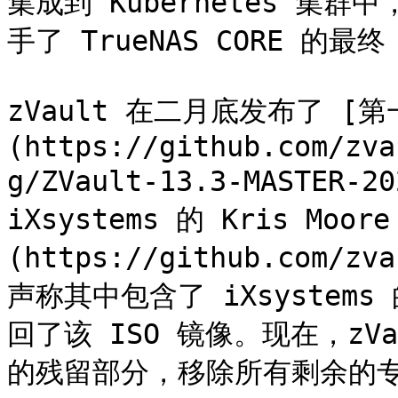
集成到 Kubernetes 集群
手了 TrueNAS CORE 的最终 
zVault 在二月底发布了 [
(https://github.com/zva
g/ZVault-13.3-MASTER-2
iXsystems 的 Kris Mo
(https://github.com/zv
声称其中包含了 iXsystems
回了该 ISO 镜像。现在，zVau
的残留部分，移除所有剩余的专