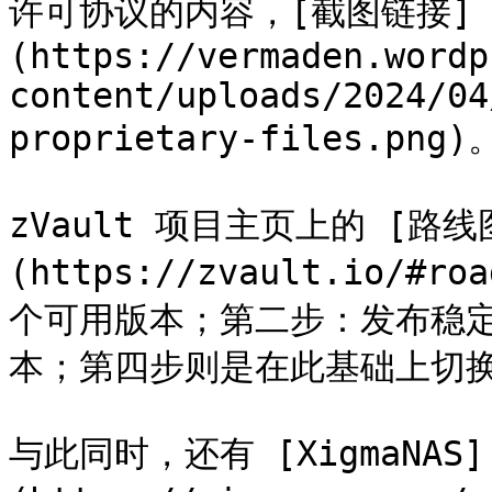
许可协议的内容，[截图链接]
(https://vermaden.wordp
content/uploads/2024/04
proprietary-files.png)。
zVault 项目主页上的 [路线
(https://zvault.io/
个可用版本；第二步：发布稳定
本；第四步则是在此基础上切换到当
与此同时，还有 [XigmaNAS]