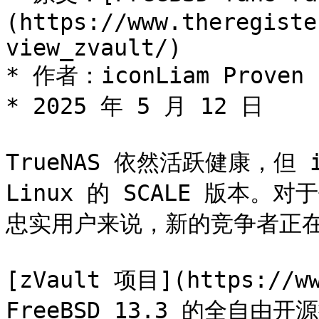
(https://www.theregiste
view_zvault/)

* 作者：iconLiam Proven

* 2025 年 5 月 12 日

TrueNAS 依然活跃健康，但 i
Linux 的 SCALE 版本。对于
忠实用户来说，新的竞争者正在崛
[zVault 项目](https://w
FreeBSD 13.3 的全自