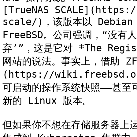
[TrueNAS SCALE](https:/
scale/)，该版本以 Debia
FreeBSD。公司强调，“没有人
弃’”，这是它对 *The Registe
网站的说法。事实上，借助 ZF
(https://wiki.freebsd.
可启动的操作系统快照——甚至可
新的 Linux 版本。

但如果你不想在存储服务器上运行