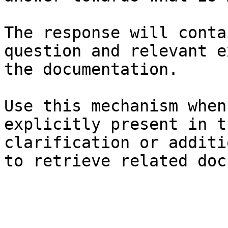
The response will conta
question and relevant e
the documentation.

Use this mechanism when
explicitly present in t
clarification or additi