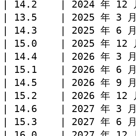
| 14.2    | 2024 年 12 
| 13.5    | 2025 年 3 月
| 14.3    | 2025 年 6 月
| 15.0    | 2025 年 12 
| 14.4    | 2026 年 3 月
| 15.1    | 2026 年 6 月
| 14.5    | 2026 年 9 月
| 15.2    | 2026 年 12 
| 14.6    | 2027 年 3 月
| 15.3    | 2027 年 6 月
| 16.0    | 2027 年 12 