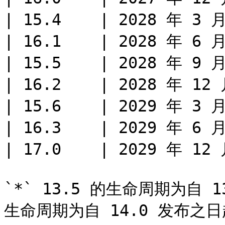
| 15.4    | 2028 年 3 月
| 16.1    | 2028 年 6 月
| 15.5    | 2028 年 9 月
| 16.2    | 2028 年 12 
| 15.6    | 2029 年 3 月
| 16.3    | 2029 年 6 月
| 17.0    | 2029 年 12 
`*` 13.5 的生命周期为自 1
生命周期为自 14.0 发布之日起