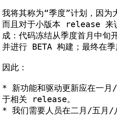
我将其称为“季度”计划，因为大
而且对于小版本 release
成：代码冻结从季度首月中旬开始
并进行 BETA 构建；最终在季度
因此：

* 新功能和驱动更新应在一月
于相关 release。

* 我们需要人员在二月/五月/