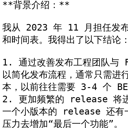
**背景介绍：**

我从 2023 年 11 月担
和时间表。我得出了以下结论：
1. 通过改善发布工程团队与 
以简化发布流程，通常只需进行 3
本，以前往往需要 3-4 个 BET
2. 更加频繁的 releas
一个小版本的 release 
压力去增加“最后一个功能”。
