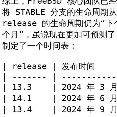
综上，FreeBSD 核心团队已经
将 STABLE 分支的生命周期从
release 的生命周期仍为“下个
个月”，虽说现在更加可预测了）
制定了一个时间表：

| release | 发布时间      
| ------- | -----------
| 13.3    | 2024 年 3 月
| 14.1    | 2024 年 6 月
| 13.4    | 2024 年 9 月