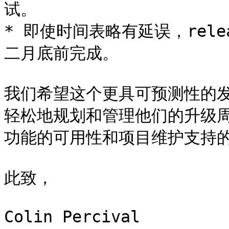
试。

* 即使时间表略有延误，rele
二月底前完成。

我们希望这个更具可预测性的发布
轻松地规划和管理他们的升级周期
功能的可用性和项目维护支持的众多
此致，

Colin Percival
