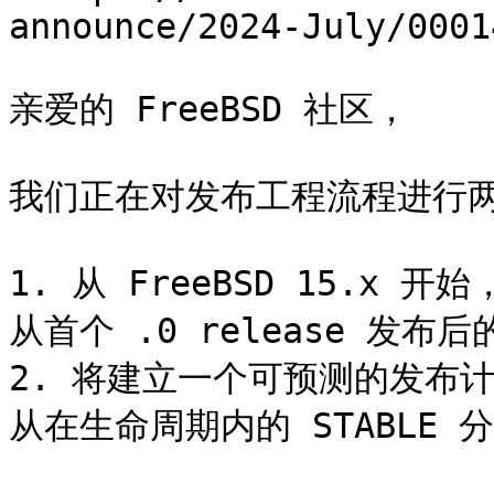
announce/2024-July/0001
亲爱的 FreeBSD 社区，

我们正在对发布工程流程进行两
1. 从 FreeBSD 15.x 开
从首个 .0 release 发布后
2. 将建立一个可预测的发布
从在生命周期内的 STABLE 分