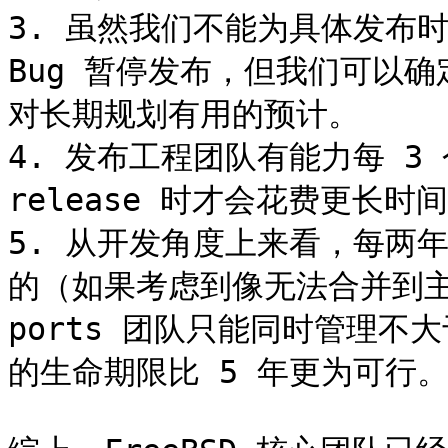
3. 虽然我们不能为具体发布时
Bug 暂停发布，但我们可以
对长期规划有用的预计。

4. 发布工程团队有能力每 3 个
release 时才会花费更长时间
5. 从开发角度上来看，每两年发
的（如果考虑到像无法合并到主
ports 团队只能同时管理不大
的生命期限比 5 年更为可行。