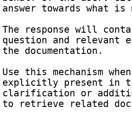
answer towards what is 
The response will conta
question and relevant e
the documentation.

Use this mechanism when
explicitly present in t
clarification or additi