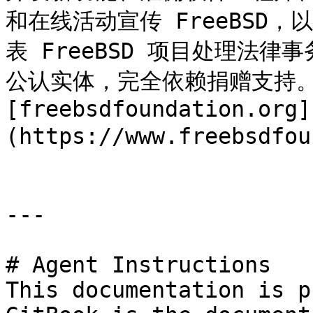
和在线活动宣传 FreeBSD
表 FreeBSD 项目处理法
公认实体，完全依赖捐赠支持。
[freebsdfoundation.org]
(https://www.freebsdfou
---

# Agent Instructions

This documentation is p