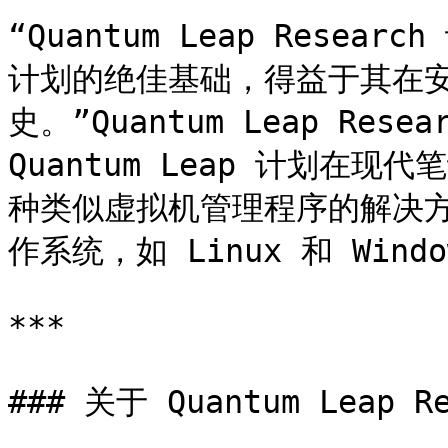
“Quantum Leap Resea
计划的绝佳基础，得益于其在
史。”Quantum Leap Rese
Quantum Leap 计划在现
种类似虚拟机管理程序的解决方案
作系统，如 Linux 和 Windo
***

### 关于 Quantum Leap Re