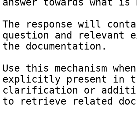
answer towards what is 
The response will conta
question and relevant e
the documentation.

Use this mechanism when
explicitly present in t
clarification or additi