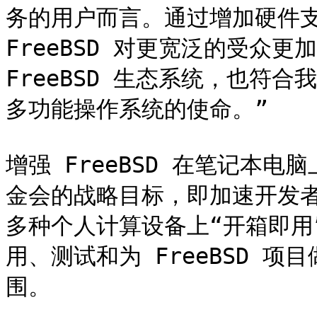
务的用户而言。通过增加硬件支
FreeBSD 对更宽泛的受众更
FreeBSD 生态系统，也符合
多功能操作系统的使命。”

增强 FreeBSD 在笔记本
金会的战略目标，即加速开发者和
多种个人计算设备上“开箱即用
用、测试和为 FreeBSD 
围。
