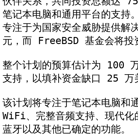
伙伴关系，共同投资总额达 75 
笔记本电脑和通用平台的支持。Qua
专注于为国家安全威胁提供解决
元，而 FreeBSD 基金会将投
整个计划的预算估计为 100
支持，以填补资金缺口 25 万
该计划将专注于笔记本电脑和通
WiFi、完整音频支持、现代
蓝牙以及其他已确定的功能。
