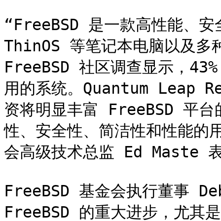
“FreeBSD 是一款高性能、安
ThinOS 等笔记本电脑以及
FreeBSD 社区调查显示，43
用的系统。Quantum Leap R
资将明显丰富 FreeBSD 
性、安全性、简洁性和性能的用户
会高级技术总监 Ed Maste 表
FreeBSD 基金会执行董事 De
FreeBSD 的重大进步，尤