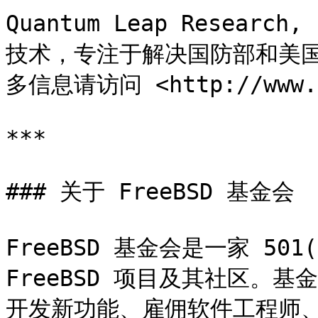
Quantum Leap Resea
技术，专注于解决国防部和美
多信息请访问 <http://www.ql
***

### 关于 FreeBSD 基金会

FreeBSD 基金会是一家 50
FreeBSD 项目及其社区。
开发新功能、雇佣软件工程师