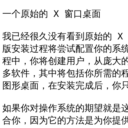
一个原始的 X 窗口桌面

我已经很久没有看到原始的 X 
版安装过程将尝试配置你的系
程中，你将创建用户，从庞大
多软件，其中将包括你所需的
图形桌面，在安装完成后，你只
如果你对操作系统的期望就是这样
合你，因为它的方法是为你提