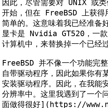
因此，尽管需要对 UNIX 或
开始，但在 FreeBSD 上
简单的。这意味着我已经准备
显卡是 Nvidia GT520
计算机中，来替换掉一个已经过
FreeBSD 并不像一个功能完
自带驱动程序，因此如果你有
安装驱动程序。因此，在我能安装
分辨率中。这里我遇到了一个问题
面做得很好](https://www.n