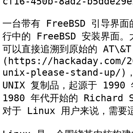
cf16-450b-8ad2-b5dde29e
一台带有 FreeBSD 引导
行中的 FreeBSD 安装界面
可以直接追溯到原始的 AT\&T 
(https://hackaday.com/2
unix-please-stand-up
UNIX 复制品，起源于 1990 年
1980 年代开始的 Richard 
对于 Linux 用户来说，需要