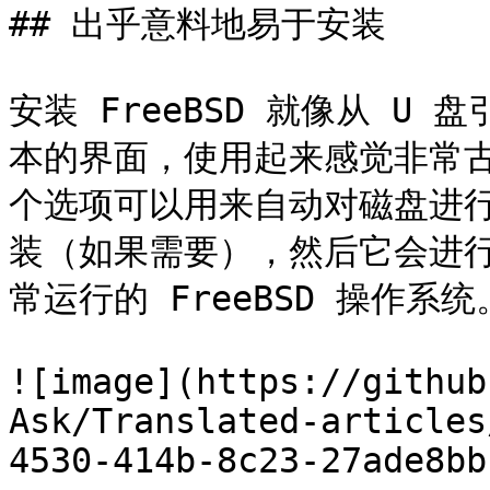
## 出乎意料地易于安装

安装 FreeBSD 就像从 
本的界面，使用起来感觉非常
个选项可以用来自动对磁盘进
装（如果需要），然后它会进
常运行的 FreeBSD 操作系统。
![image](https://github
Ask/Translated-articles
4530-414b-8c23-27ade8bb