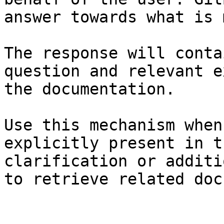
answer towards what is 
The response will conta
question and relevant e
the documentation.

Use this mechanism when
explicitly present in t
clarification or additi