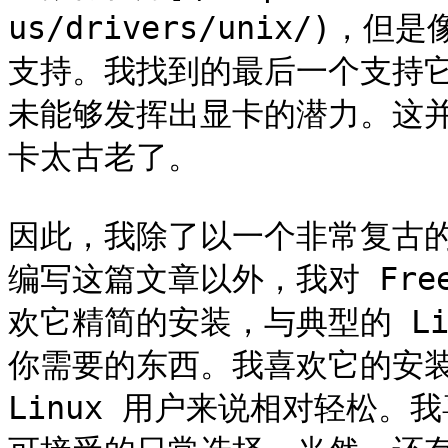
us/drivers/unix/
支持。我找到的最后一个支持
未能够发挥出显卡的潜力。这并不
卡太古老了。

因此，我除了以一个非常复古的 10
编写这篇文章以外，我对 Fre
欢它精简的安装，与典型的 Li
你需要的东西。我喜欢它的安装
Linux 用户来说相对轻松