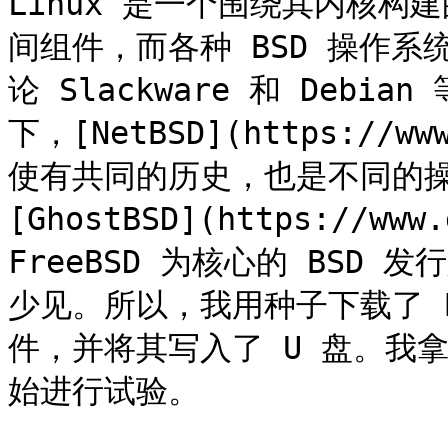
Linux 是一个围绕其内核
间组件，而各种 BSD 操作
论 Slackware 和 Debi
下，[NetBSD](https://ww
使有共同的历史，也是不同的操
[GhostBSD](https://www
FreeBSD 为核心的 BSD
少见。所以，我用种子下载了 Fre
件，并将其写入了 U 盘。我拿出
始进行试验。
