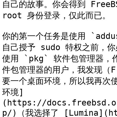
自己的故事。你会得到 Free
root 身份登录，仅此而已。

你的第一个任务是使用 `add
自己授予 sudo 特权之前，你
使用 `pkg` 软件包管理器，
件包管理器的用户，我发现（Fr
要一个桌面环境，所以我再次使用
环境]
(https://docs.freebsd.o
p/)（我选择了 [Lumina](ht