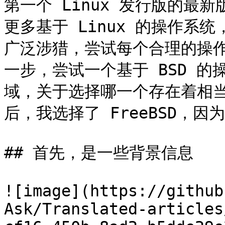
第一个 Linux 发行版的最
更多基于 Linux 的操作系
广泛涉猎，尝试每个合理的操
一步，尝试一个基于 BSD 
域，关于选择哪一个存在着相
后，我选择了 FreeBSD，
## 首先，是一些背景信息

![image](https://github
Ask/Translated-articles