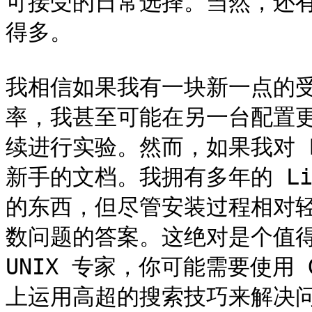
可接受的日常选择。当然，还有一
得多。

我相信如果我有一块新一点的
率，我甚至可能在另一台配置
续进行实验。然而，如果我对 F
新手的文档。我拥有多年的 Li
的东西，但尽管安装过程相对
数问题的答案。这绝对是个值得
UNIX 专家，你可能需要使用 Go
上运用高超的搜索技巧来解决