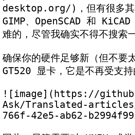
desktop.org/)，但有很
GIMP、OpenSCAD 和 K
难的，尽管我确实不得不搜索一
确保你的硬件足够新（但不要太新）一
GT520 显卡，它是不再受支持
![image](https://github
Ask/Translated-articles
766f-42e5-ab62-b2994f99