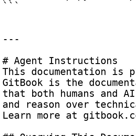
```

---

# Agent Instructions

This documentation is p
GitBook is the document
that both humans and AI
and reason over technic
Learn more at gitbook.co