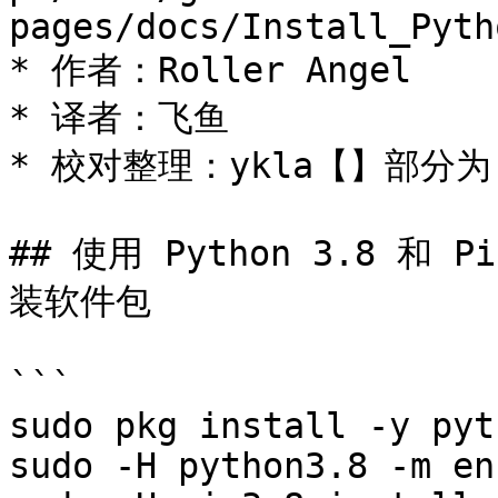
pages/docs/Install_Pyth
* 作者：Roller Angel

* 译者：飞鱼

* 校对整理：ykla【】部分为 
## 使用 Python 3.8 和 
装软件包

```

sudo pkg install -y pyt
sudo -H python3.8 -m en