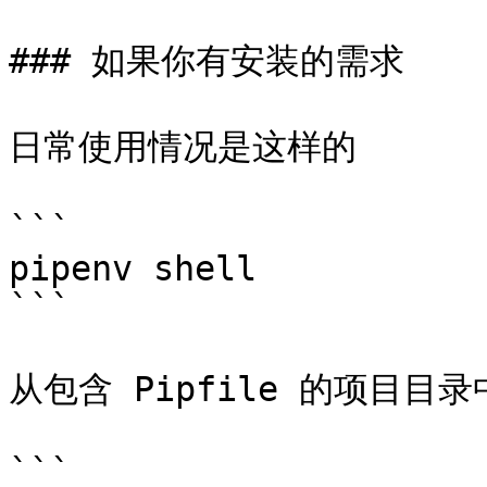
### 如果你有安装的需求

日常使用情况是这样的

```

pipenv shell

```

从包含 Pipfile 的项目目录
```
