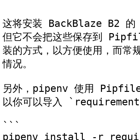
```

这将安装 BackBlaze B2
但它不会把这些保存到 Pipfi
装的方式，以方便使用，而常规
情况。

另外，pipenv 使用 Pipfile
以你可以导入 `requirement
```

pipenv install -r requi