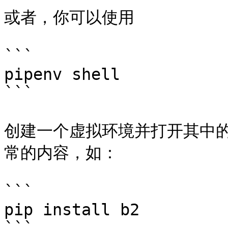
或者，你可以使用

```

pipenv shell

```

创建一个虚拟环境并打开其中的
常的内容，如：

```

pip install b2
