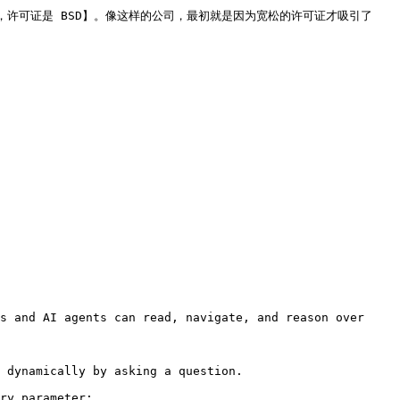
INX 服务器，许可证是 BSD】。像这样的公司，最初就是因为宽松的许可证才吸引了 
s and AI agents can read, navigate, and reason over 
 dynamically by asking a question.

ry parameter:
