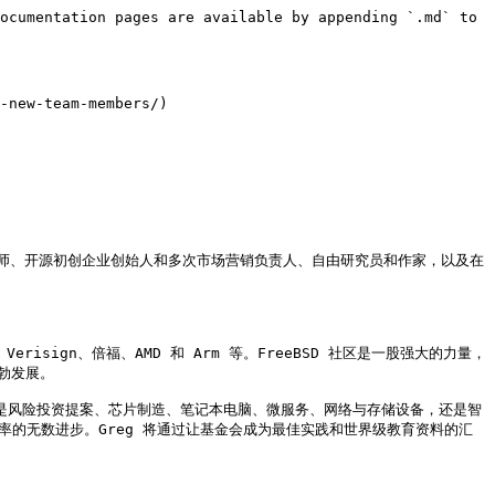
ocumentation pages are available by appending `.md` to 
-new-team-members/)

策分析师、开源初创企业创始人和多次市场营销负责人、自由研究员和作家，以及在
、Verisign、倍福、AMD 和 Arm 等。FreeBSD 社区是一股强大的力量，
发展。

无论是风险投资提案、芯片制造、笔记本电脑、微服务、网络与存储设备，还是智
率的无数进步。Greg 将通过让基金会成为最佳实践和世界级教育资料的汇