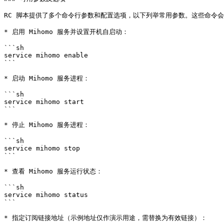
RC 脚本提供了多个命令行参数和配置选项，以下列举常用参数。这些命令会直接将
* 启用 Mihomo 服务并设置开机自启动：

```sh

service mihomo enable

```

* 启动 Mihomo 服务进程：

```sh

service mihomo start

```

* 停止 Mihomo 服务进程：

```sh

service mihomo stop

```

* 查看 Mihomo 服务运行状态：

```sh

service mihomo status

```

* 指定订阅链接地址（示例地址仅作演示用途，需替换为有效链接）：
