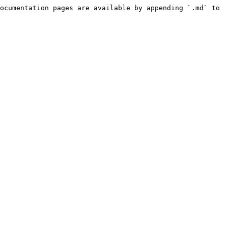
ocumentation pages are available by appending `.md` to 