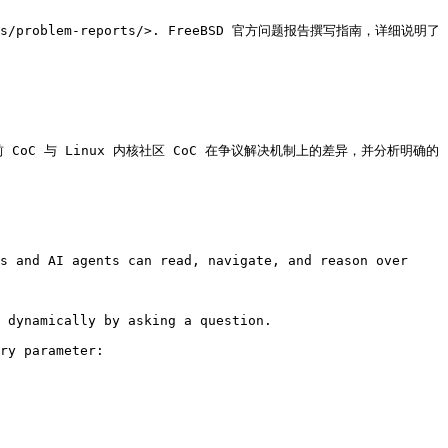
articles/problem-reports/>. FreeBSD 官方问题报告撰写指南，详细说明了 
 CoC 与 Linux 内核社区 CoC 在争议解决机制上的差异，并分析明确的
s and AI agents can read, navigate, and reason over 
 dynamically by asking a question.

ry parameter:
