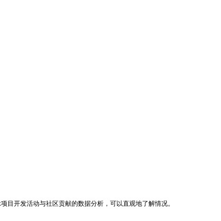
状态概览，展示项目开发活动与社区贡献的数据分析，可以直观地了解情况。
