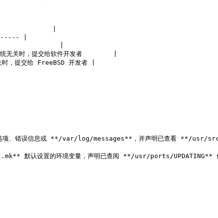
            |

----- |

             |

统无关时，提交给软件开发者        |

时，提交给 FreeBSD 开发者 |



信息或 **/var/log/messages**，并声明已查看 **/usr/s
k** 默认设置的环境变量，声明已查阅 **/usr/ports/UPDATING