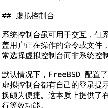
## 虚拟控制台

系统控制台虽可用于交互，但
盖用户正在操作的命令或文件
常选择虚拟控制台而非系统控制
默认情况下，FreeBSD 配
虚拟控制台都有自己的登录提示
换颇为便捷。这本质上提供了
行等效功能。
