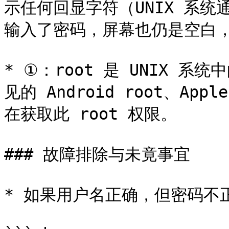
示任何回显字符（UNIX 系
输入了密码，屏幕也仍是空白，
* ①：root 是 UNIX 
见的 Android root、Ap
在获取此 root 权限。

### 故障排除与未竟事宜

* 如果用户名正确，但密码不正