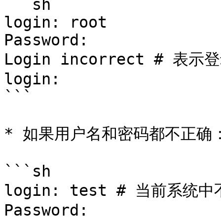
```sh

login: root

Password:

Login incorrect # 表
login:

```

* 如果用户名和密码都不正确：
```sh

login: test # 当前系统
Password:
