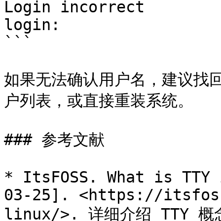
Login incorrect

login:

```

如果无法确认用户名，建议找回
户列表，或直接重装系统。

### 参考文献

* ItsFOSS. What is TTY 
03-25]. <https://itsfos
linux/>. 详细介绍 TTY 