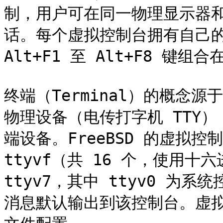
制，用户可在同一物理显示器
话。每个虚拟控制台拥有自己的登
Alt+F1 至 Alt+F8 键组
终端（Terminal）的概念
物理设备（电传打字机 TTY
端设备。FreeBSD 的虚拟控制
ttyvf（共 16 个，使用十六
ttyv7，其中 ttyv0 为系统
消息默认输出到该控制台。虚拟控制