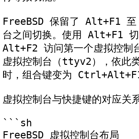
FreeBSD 保留了 Alt+F1
台之间切换。使用 Alt+F1 
Alt+F2 访问第一个虚拟控制台
虚拟控制台（ttyv2），依此
时，组合键变为 Ctrl+Alt
虚拟控制台与快捷键的对应关系
```sh

FreeBSD 虚拟控制台布局
