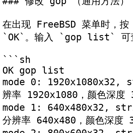
### 修改“gop”（通用方法）

在出现 FreeBSD 菜单时，按
`OK`。输入 `gop list
```sh

OK gop list

mode 0: 1920x1080x32,
辨率 1920x1080，颜色深度 
mode 1: 640x480x32, s
分辨率 640x480，颜色深度 3