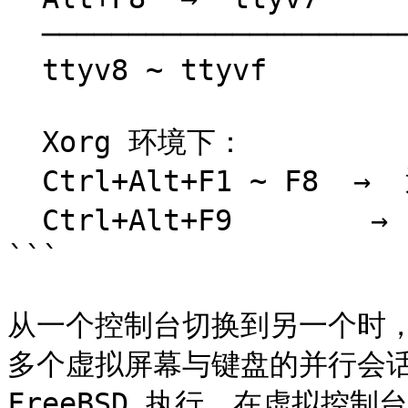
  ────────────────────────────────────────────

  ttyv8 ~ ttyvf         未默认启用（/etc/ttys 配置）

  Xorg 环境下：

  Ctrl+Alt+F1 ~ F8  →  返回文本虚拟控制台

  Ctrl+Alt+F9        →  返回图形界面（通常）

```

从一个控制台切换到另一个时，F
多个虚拟屏幕与键盘的并行会话
FreeBSD 执行。在虚拟控