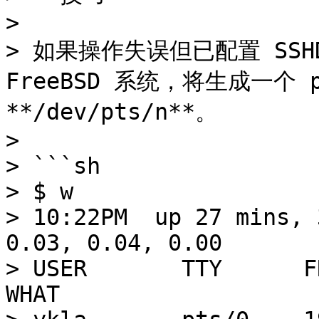
>

> 如果操作失误但已配置 SSH
FreeBSD 系统，将生成一个 p
**/dev/pts/n**。

>

> ```sh

> $ w

> 10:22PM  up 27 mins, 
0.03, 0.04, 0.00

> USER       TTY      F
WHAT
