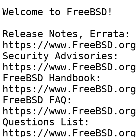
Welcome to FreeBSD!

Release Notes, Errata: 
https://www.FreeBSD.org
Security Advisories:   
https://www.FreeBSD.org
FreeBSD Handbook:      
https://www.FreeBSD.org
FreeBSD FAQ:           
https://www.FreeBSD.org
Questions List:        
https://www.FreeBSD.org