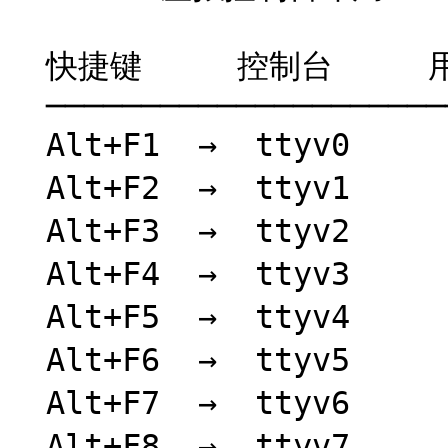
  快捷键     控制台     用途

  ────────────────────────────────────────────

  Alt+F1  →  ttyv0      系统控制台（系统消息）

  Alt+F2  →  ttyv1      虚拟控制台 1

  Alt+F3  →  ttyv2      虚拟控制台 2

  Alt+F4  →  ttyv3      虚拟控制台 3

  Alt+F5  →  ttyv4      虚拟控制台 4

  Alt+F6  →  ttyv5      虚拟控制台 5

  Alt+F7  →  ttyv6      虚拟控制台 6

  Alt+F8  →  ttyv7      虚拟控制台 7
