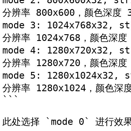
mode 2: 800x600x32, s
分辨率 800x600，颜色深度 3
mode 3: 1024x768x32, 
分辨率 1024x768，颜色深度 
mode 4: 1280x720x32, 
分辨率 1280x720，颜色深度 
mode 5: 1280x1024x32,
分辨率 1280x1024，颜色深度
```

此处选择 `mode 0` 进行效