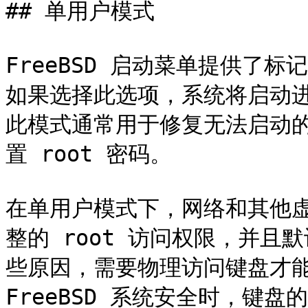
## 单用户模式

FreeBSD 启动菜单提供了标记为
如果选择此选项，系统将启动进
此模式通常用于修复无法启动的
置 root 密码。

在单用户模式下，网络和其他
整的 root 访问权限，并且
些原因，需要物理访问键盘才能
FreeBSD 系统安全时，键