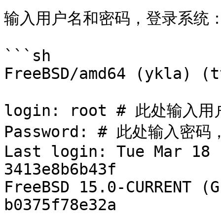
输入用户名和密码，登录系统：
```sh

FreeBSD/amd64 (ykla) (t
login: root # 此处输
Password: # 此处输入密
Last login: Tue Mar 18 
3413e8b6b43f

FreeBSD 15.0-CURRENT (G
b0375f78e32a
