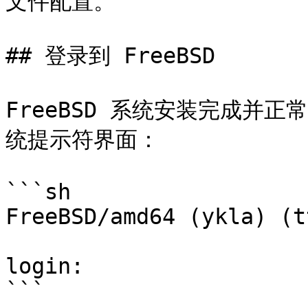
文件配置。

## 登录到 FreeBSD

FreeBSD 系统安装完成并
统提示符界面：

```sh

FreeBSD/amd64 (ykla) (t
login:

```
