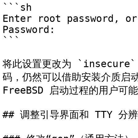
```sh

Enter root password, or
Password:

```

将此设置更改为 `insecure
码，仍然可以借助安装介质启动
FreeBSD 启动过程的用户可
## 调整引导界面和 TTY 分辨