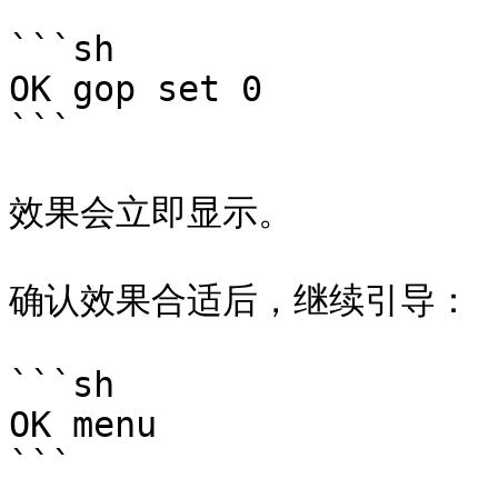
```sh

OK gop set 0

```

效果会立即显示。

确认效果合适后，继续引导：

```sh

OK menu

```
