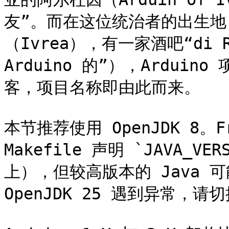
友”。而在这位统治者的出生
（Ivrea），有一家酒吧“di R
Arduino 的”），Ardui
客，项目名称即由此而来。

本节推荐使用 OpenJDK 8。Fre
Makefile 声明 `JAVA_VER
上），但较高版本的 Java 
OpenJDK 25 遇到异常，请切换