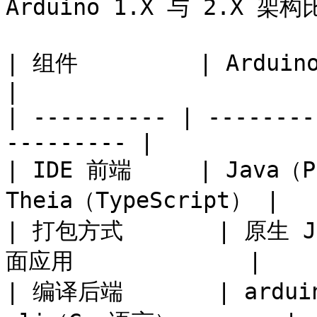
Arduino 1.X 与 2.X 架构
| 组件         | Arduino 1.X   
|

| ---------- | --------
--------- |

| IDE 前端     | Java（Pr
Theia（TypeScript） |

| 打包方式       | 原生 Ja
面应用             |

| 编译后端       | arduin