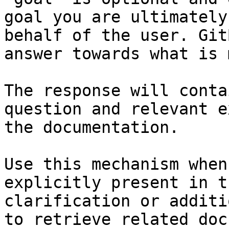
goal you are ultimately
behalf of the user. Git
answer towards what is 
The response will conta
question and relevant e
the documentation.

Use this mechanism when
explicitly present in t
clarification or additi