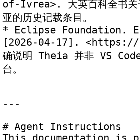
of-Ivrea>. 大英百科全
亚的历史记载条目。

* Eclipse Foundation. E
[2026-04-17]. <https:/
确说明 Theia 并非 VS C
台。

---

# Agent Instructions

This documentation is p