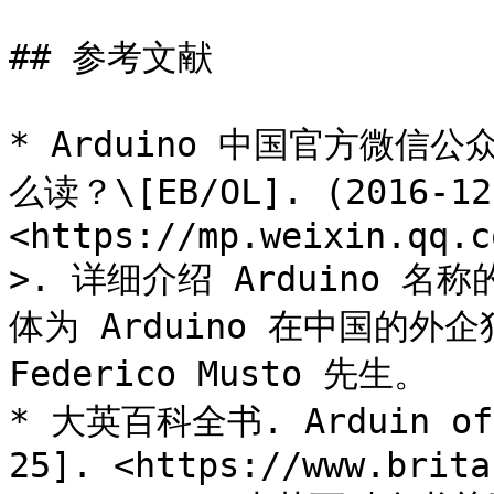
## 参考文献

* Arduino 中国官方微信公
么读？\[EB/OL]. (2016-12-
<https://mp.weixin.qq.c
>. 详细介绍 Arduino
体为 Arduino 在中国的外
Federico Musto 先生。

* 大英百科全书. Arduin of I
25]. <https://www.brita