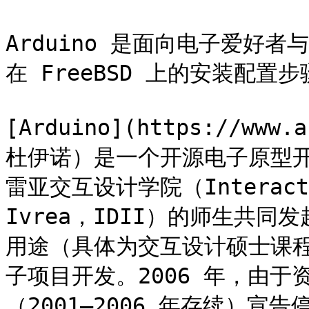
Arduino 是面向电子爱好
在 FreeBSD 上的安装配置步
[Arduino](https://ww
杜伊诺）是一个开源电子原型开
雷亚交互设计学院（Interaction
Ivrea，IDII）的师生共
用途（具体为交互设计硕士课
子项目开发。2006 年，由
（2001—2006 年存续）宣告