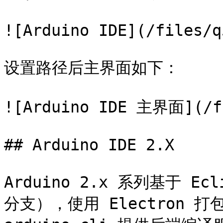
![Arduino IDE](/files/q
设置路径后主界面如下：

![Arduino IDE 主界面](/fi
## Arduino IDE 2.X

Arduino 2.x 系列基于 Ecl
分支），使用 Electron 