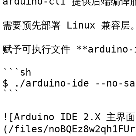
arduino-cli 提供后端编译
需要预先部署 Linux 兼容层。
赋予可执行文件 **arduino
```sh

$ ./arduino-ide --no-sa
```

![Arduino IDE 2.X 主界面
(/files/noBQEz8w2qh1FUr