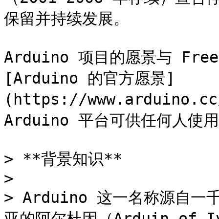
保留并持续发展。

Arduino 项目的愿景与 Fr
[Arduino 的官方愿景]
(https://www.arduino.
Arduino 平台可供任何人使用
> **背景知识**

>

> Arduino 这一名称源
亚的阿尔杜因（Arduin of