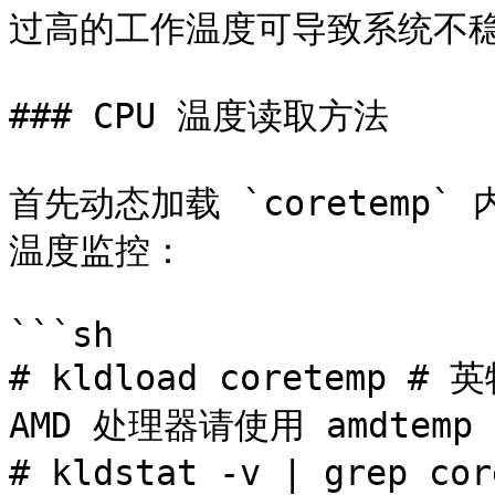
过高的工作温度可导致系统不稳
### CPU 温度读取方法

首先动态加载 `coretem
温度监控：

```sh

# kldload coretemp 
AMD 处理器请使用 amdtemp

# kldstat -v | grep 