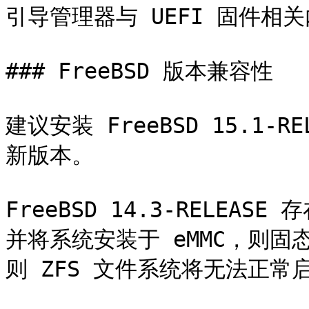
引导管理器与 UEFI 固件相关
### FreeBSD 版本兼容性

建议安装 FreeBSD 15.1-R
新版本。

FreeBSD 14.3-RELEA
并将系统安装于 eMMC，则固
则 ZFS 文件系统将无法正常启