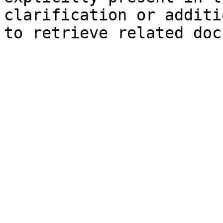
clarification or additi