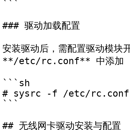
```

### 驱动加载配置

安装驱动后，需配置驱动模块开
**/etc/rc.conf** 中添加 
```sh

# sysrc -f /etc/rc.conf
```

## 无线网卡驱动安装与配置
