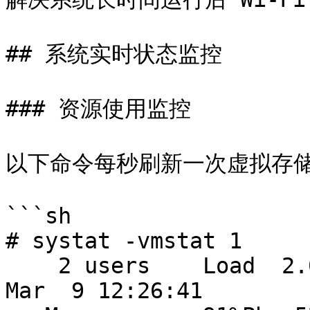
## 系统实时状态监控

### 资源使用监控

以下命令每秒刷新一次虚拟存储
```sh

# systat -vmstat 1

    2 users    Load  2.01  3.28  3.42                  
Mar  9 12:26:41
