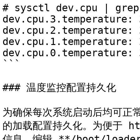
# sysctl dev.cpu | grep
dev.cpu.3.temperature: 
dev.cpu.2.temperature: 
dev.cpu.1.temperature: 
dev.cpu.0.temperature: 
```

### 温度监控配置持久化

为确保每次系统启动后均可正常
的加载配置持久化。为便于 ht
信息，编辑 **/boot/load