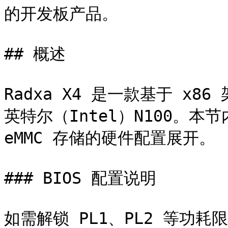
的开发板产品。

## 概述

Radxa X4 是一款基于 x
英特尔（Intel）N100。本节内
eMMC 存储的硬件配置展开。

### BIOS 配置说明

如需解锁 PL1、PL2 等功耗