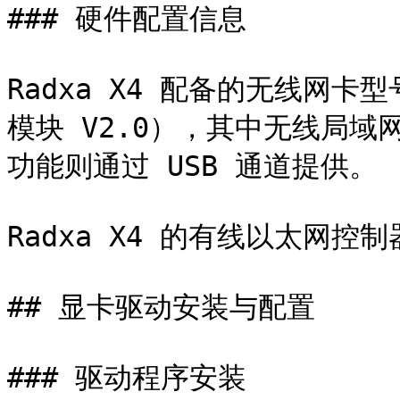
### 硬件配置信息

Radxa X4 配备的无线网卡型号
模块 V2.0），其中无线局域
功能则通过 USB 通道提供。

Radxa X4 的有线以太网控制
## 显卡驱动安装与配置

### 驱动程序安装
