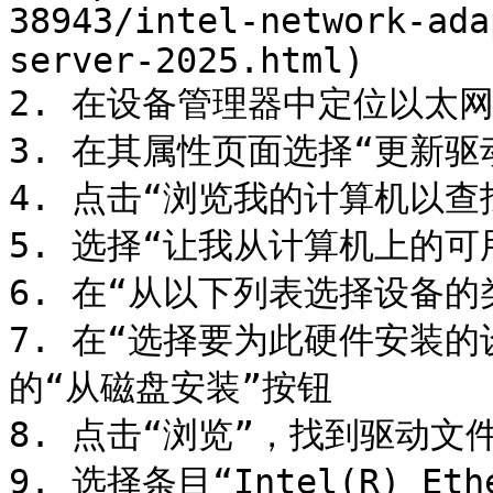
38943/intel-network-ada
server-2025.html)

2. 在设备管理器中定位以太网
3. 在其属性页面选择“更新驱动
4. 点击“浏览我的计算机以查
5. 选择“让我从计算机上的可
6. 在“从以下列表选择设备的
7. 在“选择要为此硬件安装
的“从磁盘安装”按钮

8. 点击“浏览”，找到驱动文件中
9. 选择条目“Intel(R) Ethe