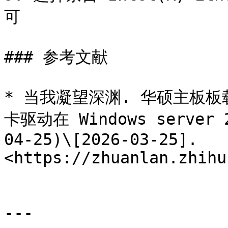
可

### 参考文献

* 当我凝望深渊. 华硕主板板载 I
卡驱动在 Windows server 
04-25)\[2026-03-25]. 
<https://zhuanlan.zhihu
---
