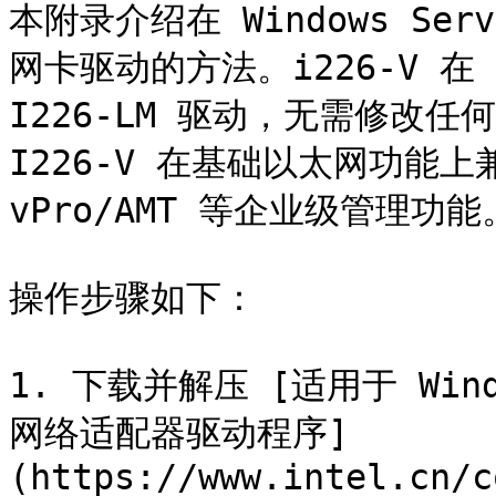
本附录介绍在 Windows Serv
网卡驱动的方法。i226-V 在 Wi
I226-LM 驱动，无需修改任何
I226-V 在基础以太网功能上兼容
vPro/AMT 等企业级管理功能。
操作步骤如下：

1. 下载并解压 [适用于 Windo
网络适配器驱动程序]
(https://www.intel.cn/c