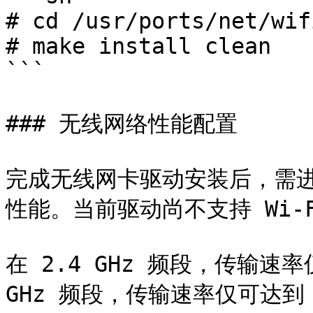
# cd /usr/ports/net/wif
# make install clean

```

### 无线网络性能配置

完成无线网卡驱动安装后，需
性能。当前驱动尚不支持 Wi-Fi
在 2.4 GHz 频段，传输速率仅
GHz 频段，传输速率仅可达到 8