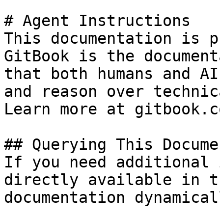
# Agent Instructions

This documentation is p
GitBook is the document
that both humans and AI
and reason over technic
Learn more at gitbook.co
## Querying This Docume
If you need additional 
directly available in t
documentation dynamical