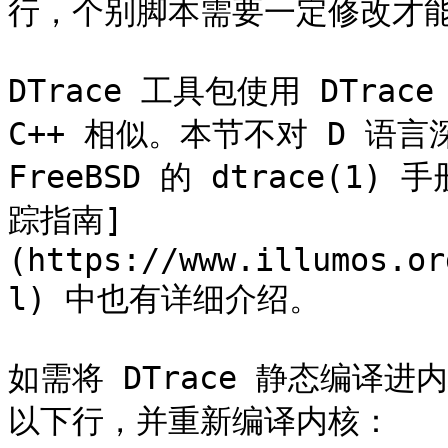
行，个别脚本需要一定修改才能
DTrace 工具包使用 DTra
C++ 相似。本节不对 D 语
FreeBSD 的 dtrace(1)
踪指南]
(https://www.illumos.or
l) 中也有详细介绍。

如需将 DTrace 静态编译
以下行，并重新编译内核：
