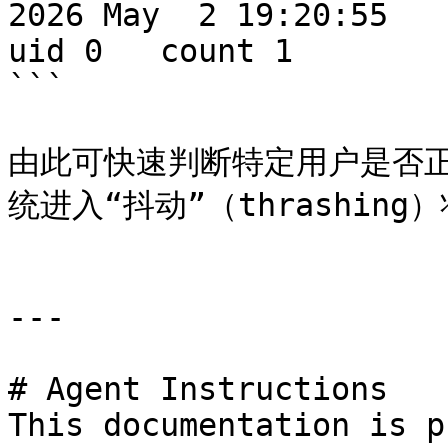
2026 May  2 19:20:55

uid 0	count 1

```

由此可快速判断特定用户是否正在
统进入“抖动”（thrashing）
---

# Agent Instructions

This documentation is p