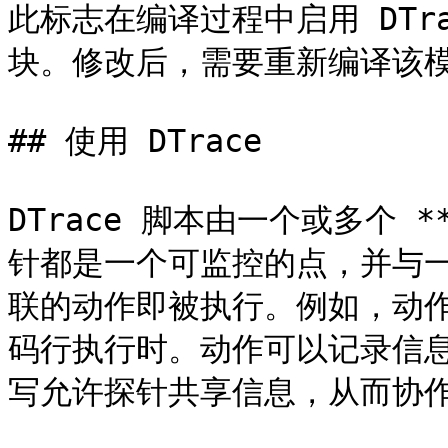
此标志在编译过程中启用 DTr
块。修改后，需要重新编译该模块以
## 使用 DTrace

DTrace 脚本由一个或多个 *
针都是一个可监控的点，并与
联的动作即被执行。例如，动
码行执行时。动作可以记录信
写允许探针共享信息，从而协作