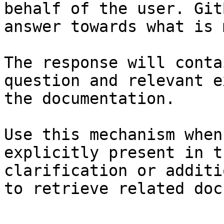
behalf of the user. Git
answer towards what is 
The response will conta
question and relevant e
the documentation.

Use this mechanism when
explicitly present in t
clarification or additi