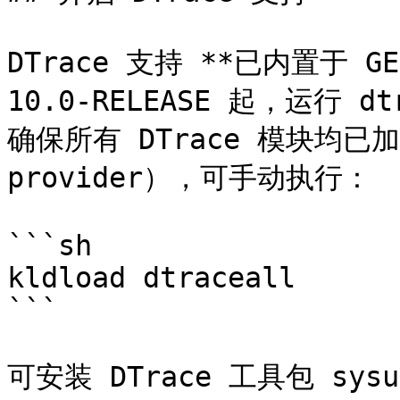
DTrace 支持 **已内置于 GE
10.0-RELEASE 起，运行
确保所有 DTrace 模块均
provider），可手动执行：

```sh

kldload dtraceall

```

可安装 DTrace 工具包 sysuti