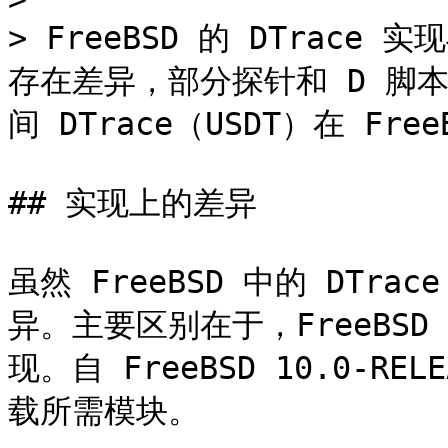
> FreeBSD 的 DTrace 实现
存在差异，部分探针和 D 脚
间 DTrace（USDT）在 Fre
## 实现上的差异

虽然 FreeBSD 中的 DTra
异。主要区别在于，FreeBSD
现。自 FreeBSD 10.0-RE
载所需模块。
