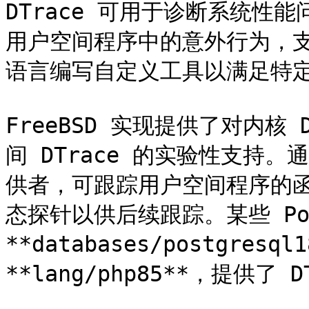
DTrace 可用于诊断系统性能
用户空间程序中的意外行为，支
语言编写自定义工具以满足特定
FreeBSD 实现提供了对内核
间 DTrace 的实验性支持。通过
供者，可跟踪用户空间程序的
态探针以供后续跟踪。某些 Por
**databases/postgresql1
**lang/php85**，提供了