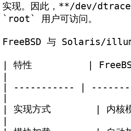
实现。因此，**/dev/dtrac
`root` 用户可访问。

FreeBSD 与 Solaris/il
| 特性          | FreeBS
|

| ----------- | -------
|

| 实现方式        | 内核模块（可加载
|
