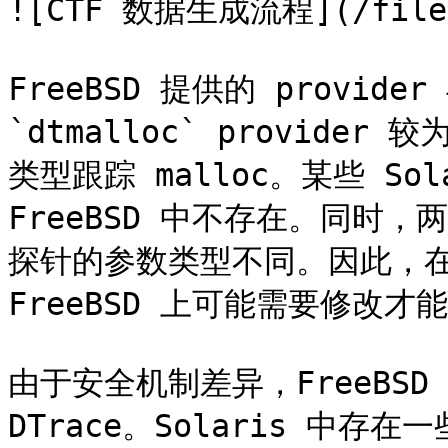
![CTF 数据生成流程](/files/
FreeBSD 提供的 provide
`dtmalloc` provider
类型跟踪 malloc。某些 Solar
FreeBSD 中不存在。同时，两
探针的参数类型不同。因此，在 S
FreeBSD 上可能需要修改才
由于安全机制差异，FreeBSD 
DTrace。Solaris 中存在