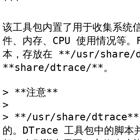
```

该工具包内置了用于收集系统
件、内存、CPU 使用情况等。
本，存放在 **/usr/share
**share/dtrace/**。

> **注意**

>

> **/usr/share/dtra
的。DTrace 工具包中的脚本