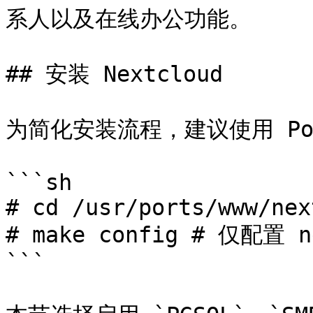
系人以及在线办公功能。

## 安装 Nextcloud

为简化安装流程，建议使用 Por
```sh

# cd /usr/ports/www/nex
# make config # 仅配置 n
```
