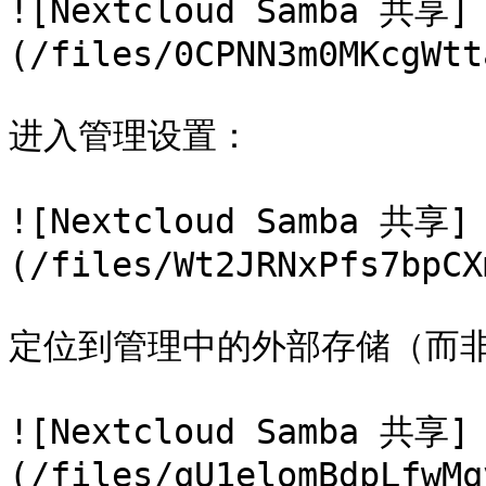
![Nextcloud Samba 共享]
(/files/0CPNN3m0MKcgWtt
进入管理设置：

![Nextcloud Samba 共享]
(/files/Wt2JRNxPfs7bpCX
定位到管理中的外部存储（而非
![Nextcloud Samba 共享]
(/files/qU1elomBdpLfwMq