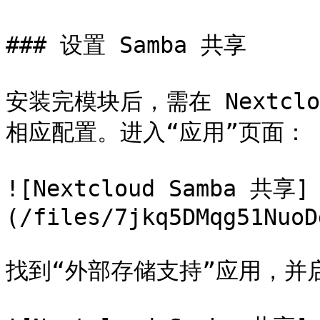
### 设置 Samba 共享

安装完模块后，需在 Nextc
相应配置。进入“应用”页面：

![Nextcloud Samba 共享]
(/files/7jkq5DMqg51NuoD
找到“外部存储支持”应用，并