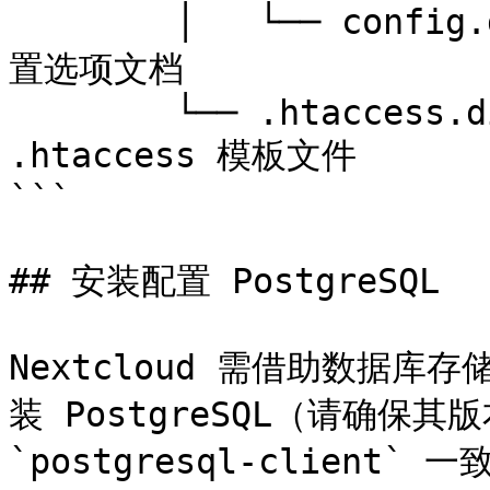
        │   └── config.documented.php   # 带注释的配
置选项文档

        └── .htaccess.dist              # Apache 
.htaccess 模板文件

```

## 安装配置 PostgreSQL

Nextcloud 需借助数据库存
装 PostgreSQL（请确保其版
`postgresql-client` 一