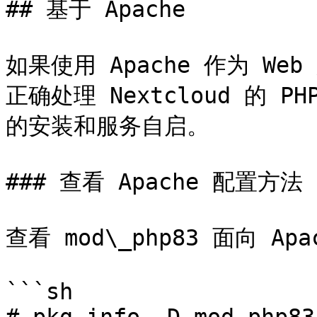
## 基于 Apache

如果使用 Apache 作为 We
正确处理 Nextcloud 的 P
的安装和服务自启。

### 查看 Apache 配置方法

查看 mod\_php83 面向 Ap
```sh
