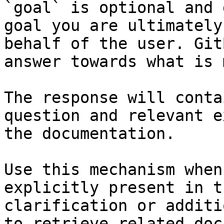
`goal` is optional and 
goal you are ultimately
behalf of the user. Git
answer towards what is 
The response will conta
question and relevant e
the documentation.

Use this mechanism when
explicitly present in t
clarification or additi