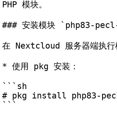
PHP 模块。

### 安装模块 `php83-pecl-
在 Nextcloud 服务器端执
* 使用 pkg 安装：

```sh

# pkg install php83-pec
```
