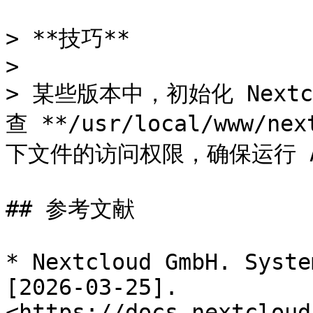
> **技巧**

>

> 某些版本中，初始化 Next
查 **/usr/local/www/ne
下文件的访问权限，确保运行 A
## 参考文献

* Nextcloud GmbH. Syste
[2026-03-25]. 
<https://docs.nextcloud