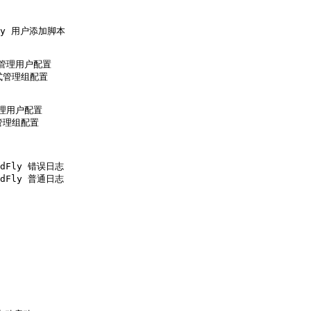
dFly 用户添加脚本

模式管理用户配置

模式管理组配置

式管理用户配置

式管理组配置
