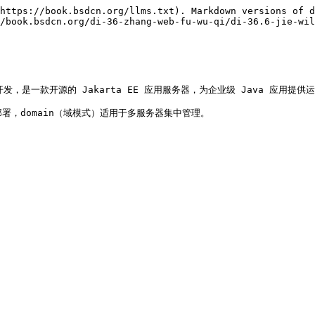
https://book.bsdcn.org/llms.txt). Markdown versions of d
/book.bsdcn.org/di-36-zhang-web-fu-wu-qi/di-36.6-jie-wil
 公司主导开发，是一款开源的 Jakarta EE 应用服务器，为企业级 Java 应用提
器部署，domain（域模式）适用于多服务器集中管理。
