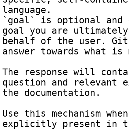
language.

`goal` is optional and 
goal you are ultimately
behalf of the user. Git
answer towards what is 
The response will conta
question and relevant e
the documentation.

Use this mechanism when
explicitly present in t