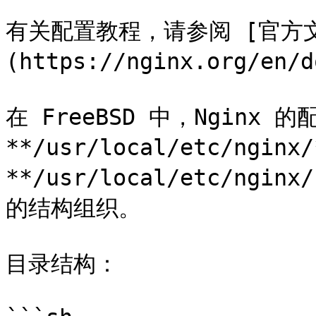
有关配置教程，请参阅 [官方
(https://nginx.org/en/d
在 FreeBSD 中，Nginx 
**/usr/local/etc/ng
**/usr/local/etc/ngi
的结构组织。

目录结构：
