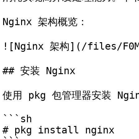
Nginx 架构概览：

![Nginx 架构](/files/F0M
## 安装 Nginx

使用 pkg 包管理器安装 Ngin
```sh

# pkg install nginx
