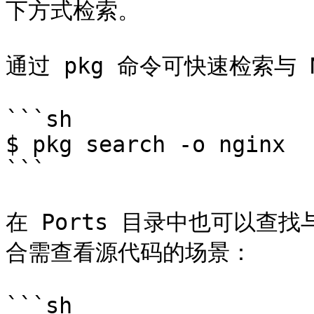
下方式检索。

通过 pkg 命令可快速检索与 N
```sh

$ pkg search -o nginx

```

在 Ports 目录中也可以查找
合需查看源代码的场景：

```sh
