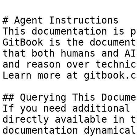
# Agent Instructions

This documentation is p
GitBook is the document
that both humans and AI
and reason over technic
Learn more at gitbook.co
## Querying This Docume
If you need additional 
directly available in t
documentation dynamical