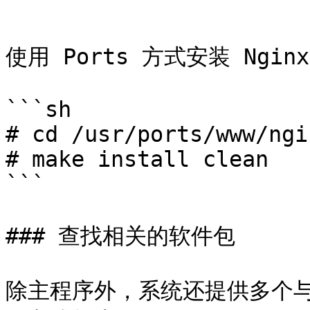
```

使用 Ports 方式安装 Nginx
```sh

# cd /usr/ports/www/ngin
# make install clean

```

### 查找相关的软件包

除主程序外，系统还提供多个与 