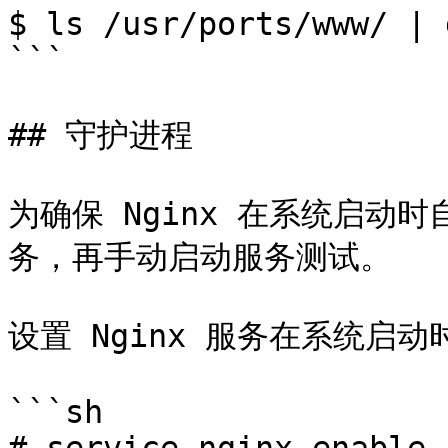
$ ls /usr/ports/www/ | 
```

## 守护进程

为确保 Nginx 在系统启动
务，再手动启动服务测试。

设置 Nginx 服务在系统启动
```sh
