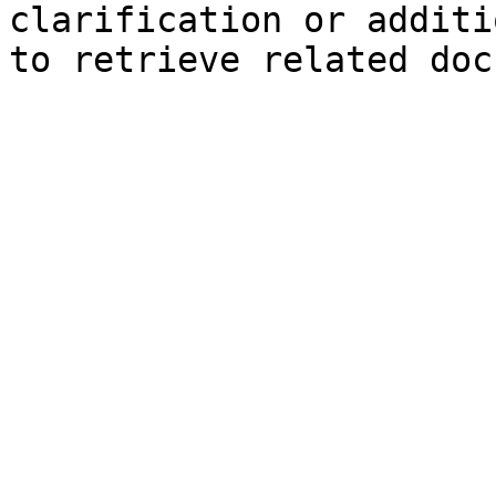
clarification or additi