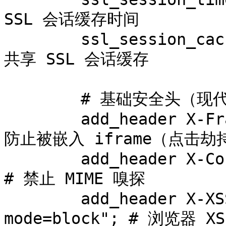
SSL 会话缓存时间

        ssl_session_cache shared:SSL:10m;        # 
共享 SSL 会话缓存

        # 基础安全头（现代 Web 推荐）

        add_header X-Frame-Options SAMEORIGIN;   # 
防止被嵌入 iframe（点击劫持
        add_header X-Content-Type-Options nosniff; 
# 禁止 MIME 嗅探

        add_header X-XSS-Protection "1; 
mode=block"; # 浏览器 XS