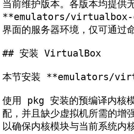
当前维护版本。各版本均提供无 X1
**emulators/virtualb
界面的服务器环境，仅可通过命令行
## 安装 VirtualBox

本节安装 **emulators/virt
使用 pkg 安装的预编译内
配，并且缺少虚拟机所需的增强工
以确保内核模块与当前系统内核