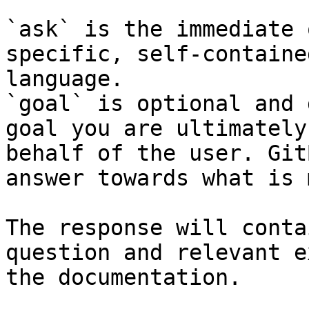
`ask` is the immediate 
specific, self-containe
language.

`goal` is optional and 
goal you are ultimately
behalf of the user. Git
answer towards what is 
The response will conta
question and relevant e
the documentation.
