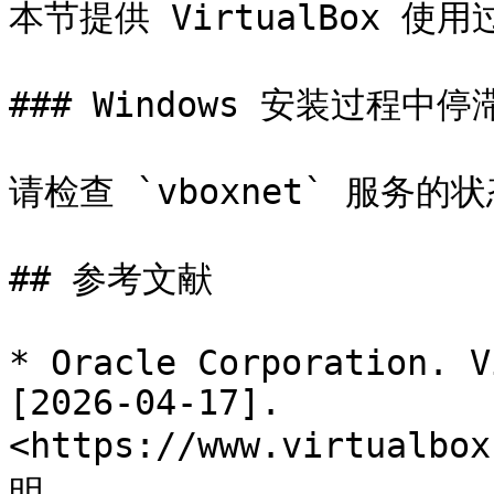
本节提供 VirtualBox 
### Windows 安装过程中停滞
请检查 `vboxnet` 服务的状
## 参考文献

* Oracle Corporation. V
[2026-04-17]. 
<https://www.virtualbo
明。
