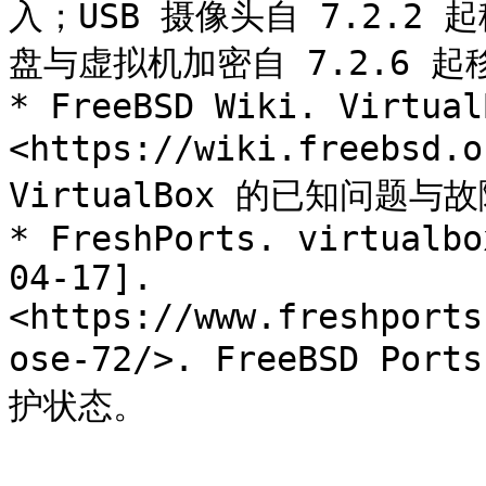
入；USB 摄像头自 7.2.2 
盘与虚拟机加密自 7.2.6 起移
* FreeBSD Wiki. Virtual
<https://wiki.freebsd.o
VirtualBox 的已知问题与故
* FreshPorts. virtualbo
04-17]. 
<https://www.freshports
ose-72/>. FreeBSD Po
护状态。
