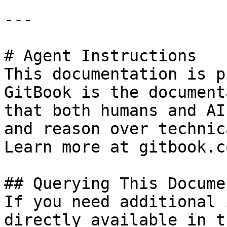
---

# Agent Instructions

This documentation is p
GitBook is the document
that both humans and AI
and reason over technic
Learn more at gitbook.co
## Querying This Docume
If you need additional 
directly available in t