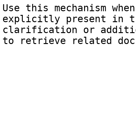
Use this mechanism when
explicitly present in t
clarification or additi