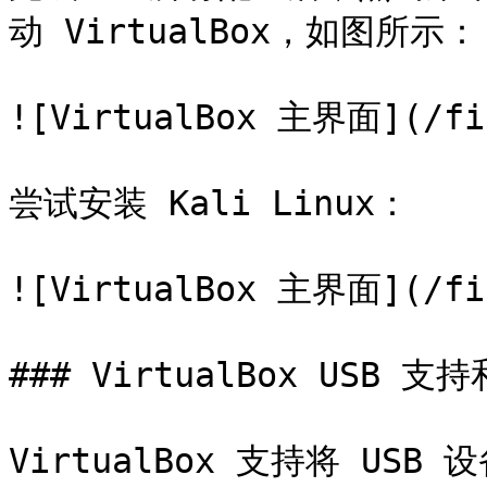
动 VirtualBox，如图所示：

![VirtualBox 主界面](/fil
尝试安装 Kali Linux：

![VirtualBox 主界面](/fil
### VirtualBox USB 支持
VirtualBox 支持将 US