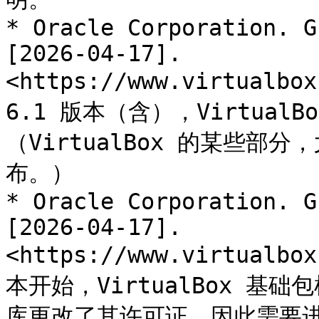
* Oracle Corporation. G
[2026-04-17]. 
<https://www.virtualbo
6.1 版本（含），Virtual
（VirtualBox 的某些
布。）

* Oracle Corporation. G
[2026-04-17]. 
<https://www.virtualbo
本开始，VirtualBox 基础包
库更改了其许可证，因此需要进