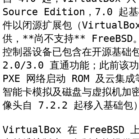
Source Edition，7.0
件以闭源扩展包（VirtualBox
供，**尚不支持** FreeBSD。自
控制器设备已包含在开源基础包中
2.0/3.0 直通功能；此前
PXE 网络启动 ROM 及云集成
智能卡模拟及磁盘与虚拟机加密自
像头自 7.2.2 起移入基础包）
VirtualBox 在 FreeB