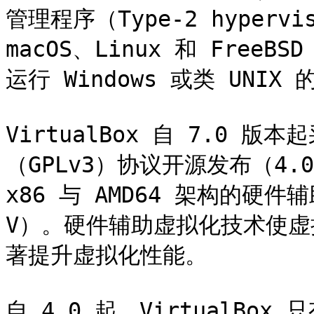
管理程序（Type-2 hyperv
macOS、Linux 和 Fre
运行 Windows 或类 UNIX
VirtualBox 自 7.0 
（GPLv3）协议开源发布（4.0 
x86 与 AMD64 架构的硬件辅
V）。硬件辅助虚拟化技术使
著提升虚拟化性能。

自 4.0 起，VirtualBox 