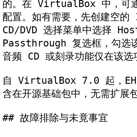
的。在 VirtualBox 中，
配置。如有需要，先创建空的 ID
CD/DVD 选择菜单中选择 Hos
Passthrough 复选框
音频 CD 或刻录功能仅在该选
自 VirtualBox 7.0 起，
含在开源基础包中，无需扩展包即可
## 故障排除与未竟事宜
