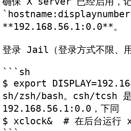
确保 X server 已经启用，记
`hostname:displaynumbe
**192.168.56.1:0.0**。

登录 Jail（登录方式不限、
```sh

$ export DISPLAY=192.1
sh/zsh/bash。csh/tcsh 是
192.168.56.1:0.0，下同

$ xclock&  # 在后台运行 xc