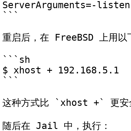
ServerArguments=-listen 
```

重启后，在 FreeBSD 上用以
```sh

$ xhost + 192.168.5.1

```

这种方式比 `xhost +` 更
随后在 Jail 中，执行：
