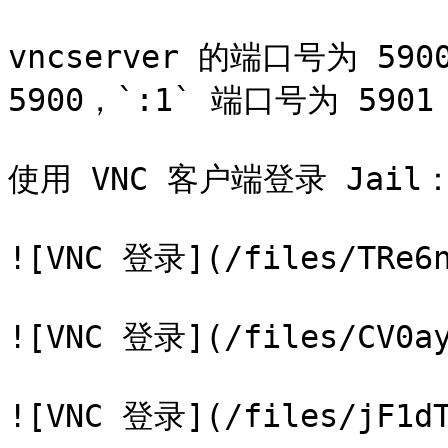
vncserver 的端口号为 5
5900，`:1` 端口号为 590
使用 VNC 客户端登录 Jail：
![VNC 登录](/files/TRe6n
![VNC 登录](/files/CV0ay
![VNC 登录](/files/jF1dT