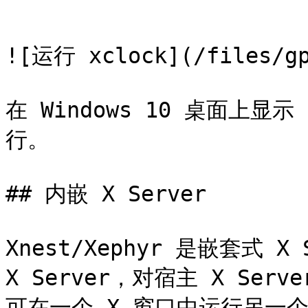
```

![运行 xclock](/files/gp
在 Windows 10 桌面上显
行。

## 内嵌 X Server

Xnest/Xephyr 是嵌套式 X
X Server，对宿主 X Ser
可在一个 X 窗口中运行另一个