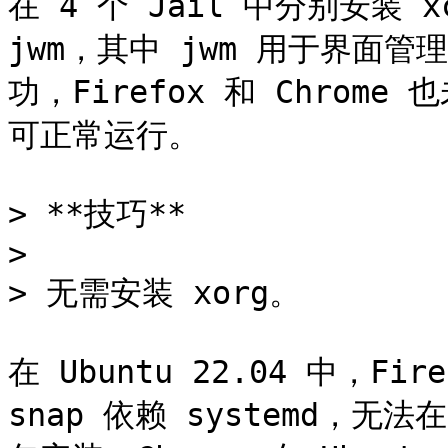
在 4 个 Jail 中分别安装 xcl
jwm，其中 jwm 用于界面管理
功，Firefox 和 Chrome 
可正常运行。

> **技巧**

>

> 无需安装 xorg。

在 Ubuntu 22.04 中，Fi
snap 依赖 systemd，无法