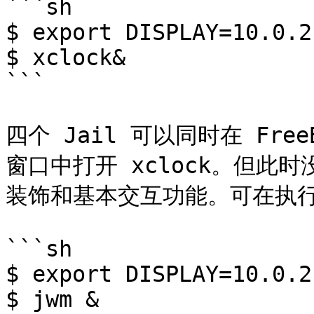
```sh

$ export DISPLAY=10.0.2
$ xclock&

```

四个 Jail 可以同时在 FreeB
窗口中打开 xclock。但此时
装饰和基本交互功能。可在执行 x
```sh

$ export DISPLAY=10.0.2
$ jwm &
