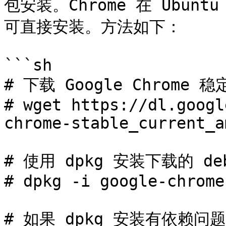
包安装。Chrome 在 Ubunt
可直接安装。方法如下：

```sh

# 下载 Google Chrome 
# wget https://dl.googl
chrome-stable_current_a
# 使用 dpkg 安装下载的 deb
# dpkg -i google-chrome
# 如果 dpkg 安装有依赖问题