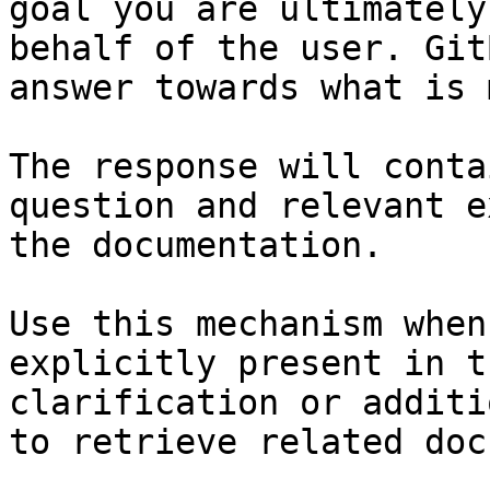
goal you are ultimately
behalf of the user. Git
answer towards what is 
The response will conta
question and relevant e
the documentation.

Use this mechanism when
explicitly present in t
clarification or additi