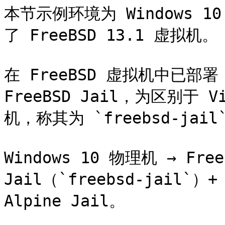
本节示例环境为 Windows 10
了 FreeBSD 13.1 虚拟机。

在 FreeBSD 虚拟机中已部署
FreeBSD Jail，为区别于 Vi
机，称其为 `freebsd-jail`
Windows 10 物理机 → Free
Jail（`freebsd-jail`）+ 
Alpine Jail。
