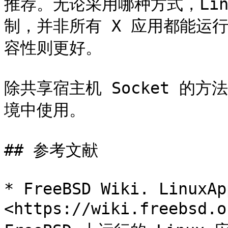
推荐。无论采用哪种方式，Lin
制，并非所有 X 应用都能运行；
容性则更好。

除共享宿主机 Socket 的方
境中使用。

## 参考文献

* FreeBSD Wiki. LinuxAp
<https://wiki.freebsd.