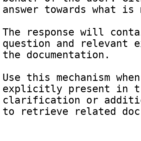
answer towards what is 
The response will conta
question and relevant e
the documentation.

Use this mechanism when
explicitly present in t
clarification or additi