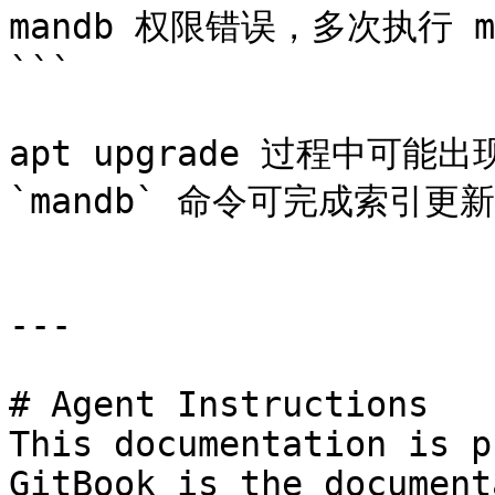
mandb 权限错误，多次执行 
```

apt upgrade 过程中可能
`mandb` 命令可完成索引更新
---

# Agent Instructions

This documentation is p
GitBook is the document