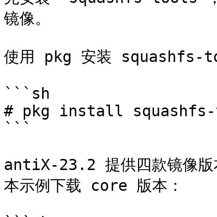
镜像。

使用 pkg 安装 squashfs-to
```sh

# pkg install squashfs-
```

antiX-23.2 提供四款镜像版本
本示例下载 core 版本：
