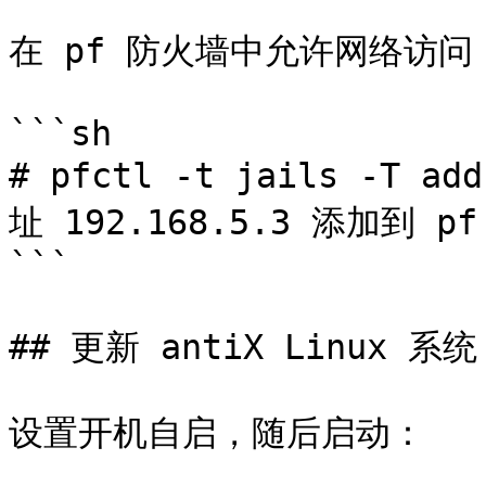
在 pf 防火墙中允许网络访问
```sh

# pfctl -t jails -T add 192.1
址 192.168.5.3 添加到 p
```

## 更新 antiX Linux 系统

设置开机自启，随后启动：
