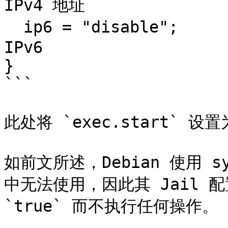
IPv4 地址

  ip6 = "disable";                        # 禁用 
IPv6

}

```

此处将 `exec.start` 设置为 
如前文所述，Debian 使用 sy
中无法使用，因此其 Jail 配置使
`true` 而不执行任何操作。
