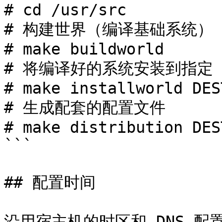
# cd /usr/src

# 构建世界（编译基础系统）

# make buildworld

# 将编译好的系统安装到指定 J
# make installworld DES
# 生成配套的配置文件

# make distribution DES
```

## 配置时间

沿用宿主机的时区和 DNS 配