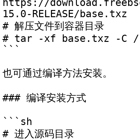
https://download.freebs
15.0-RELEASE/base.txz

# 解压文件到容器目录

# tar -xf base.txz -C /
```

也可通过编译方法安装。

### 编译安装方式

```sh

# 进入源码目录
