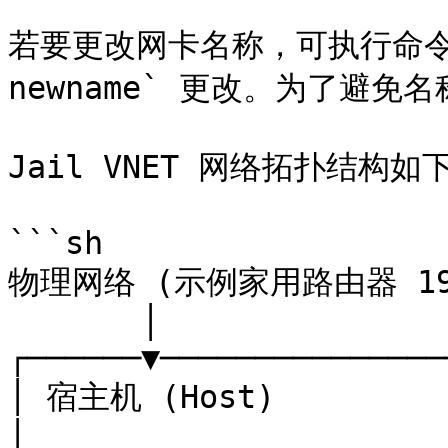
若要更改网卡名称，可执行命令 `if
newname` 更改。为了避免
Jail VNET 网络拓扑结构如下
```sh

物理网络 (示例家用路由器 192.
       │

┌──────▼───────────────
│ 宿主机 (Host)          
│                      