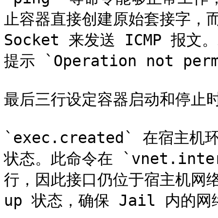
止容器直接创建原始套接字，而 `
Socket 来发送 ICMP 报
提示 `Operation not perm
最后三行设定容器启动和停止时
`exec.created` 在宿主机
状态。此命令在 `vnet.inte
行，因此接口仍位于宿主机网络栈
up 状态，确保 Jail 内的