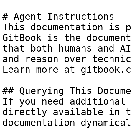
# Agent Instructions

This documentation is p
GitBook is the document
that both humans and AI
and reason over technic
Learn more at gitbook.co
## Querying This Docume
If you need additional 
directly available in t
documentation dynamical