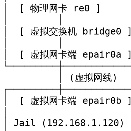
│  [ 物理网卡 re0 ]       
│         │            
│  [ 虚拟交换机 bridge0 ] 
│         │            
│  [ 虚拟网卡端 epair0a ] 
└─────────┼────────────
          │ (虚拟网线)

┌─────────┼────────────
│  [ 虚拟网卡端 epair0b ] 
│                      
│ Jail (192.168.1.120) 