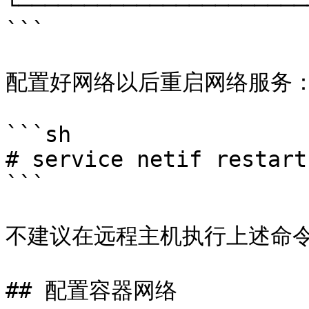
└──────────────────────
```

配置好网络以后重启网络服务：
```sh

# service netif restart

```

不建议在远程主机执行上述命令
## 配置容器网络
