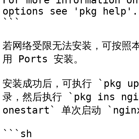
For more information on
options see 'pkg help'.

```

若网络受限无法安装，可按照
用 Ports 安装。

安装成功后，可执行 `pkg u
录，然后执行 `pkg ins ngin
onestart` 单次启动 `ng
```sh
