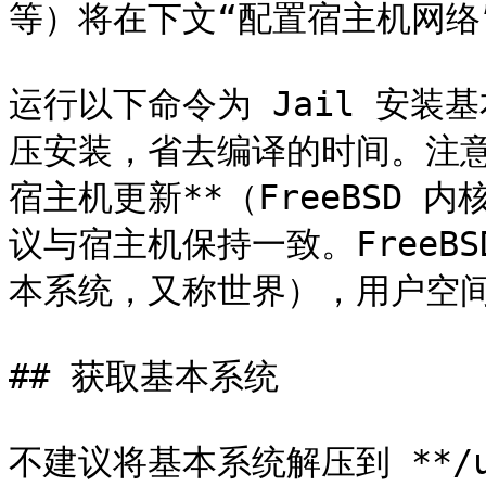
等）将在下文“配置宿主机网络
运行以下命令为 Jail 安装基本
压安装，省去编译的时间。注意 
宿主机更新**（FreeBSD
议与宿主机保持一致。FreeB
本系统，又称世界），用户空间
## 获取基本系统

不建议将基本系统解压到 **/u