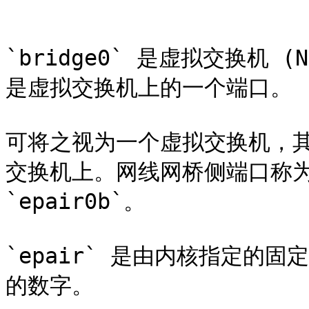
```

`bridge0` 是虚拟交换机 (Net
是虚拟交换机上的一个端口。

可将之视为一个虚拟交换机，
交换机上。网线网桥侧端口称为 `
`epair0b`。

`epair` 是由内核指定的
的数字。
