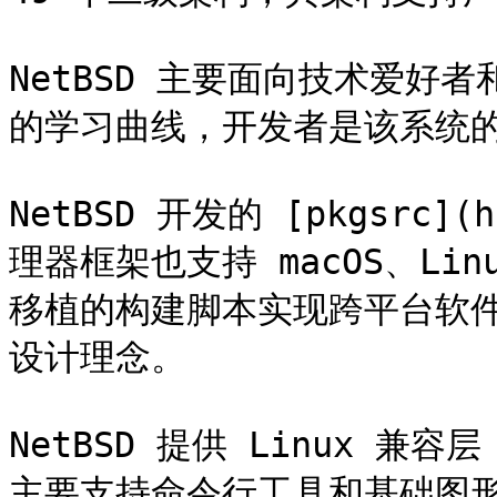
NetBSD 主要面向技术爱好
的学习曲线，开发者是该系统的
NetBSD 开发的 [pkgsrc](h
理器框架也支持 macOS、Lin
移植的构建脚本实现跨平台软件管
设计理念。

NetBSD 提供 Linux 兼
主要支持命令行工具和基础图形