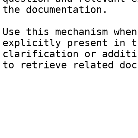
the documentation.

Use this mechanism when
explicitly present in t
clarification or additi