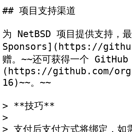
## 项目支持渠道

为 NetBSD 项目提供支持，最
Sponsors](https://gith
赠。~~还可获得一个 GitHub 徽
(https://github.com/org
16)~~。~~

> **技巧**

>

> 支付后支付方式将绑定，如需解