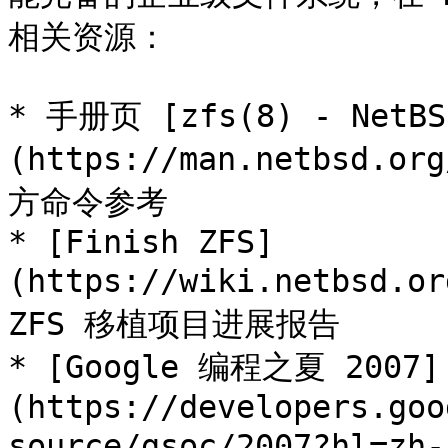
相关资源：

* 手册页 [zfs(8) - NetBS
(https://man.netbsd.
方命令参考

* [Finish ZFS]
(https://wiki.netbsd.o
ZFS 移植项目进展报告

* [Google 编程之夏 2007]
(https://developers.goo
source/gsoc/2007?hl