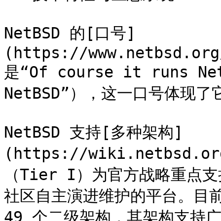
NetBSD 的[口号]
(https://www.netbsd.org
是“Of course it runs 
NetBSD”），这一口号体现
NetBSD 支持[多种架构]
(https://wiki.netbsd
（Tier I）为官方战略重点支
社区自主演进维护的平台。目前 N
49 个二级架构，其架构支持