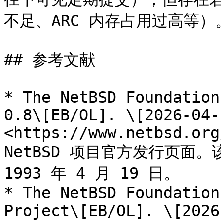
不足、ARC 内存占用过高等）。
## 参考文献

* The NetBSD Foundation
0.8\[EB/OL]. \[2026-04-1
<https://www.netbsd.org
NetBSD 项目官方发行页面。该
1993 年 4 月 19 日。

* The NetBSD Foundation
Project\[EB/OL]. \[2026