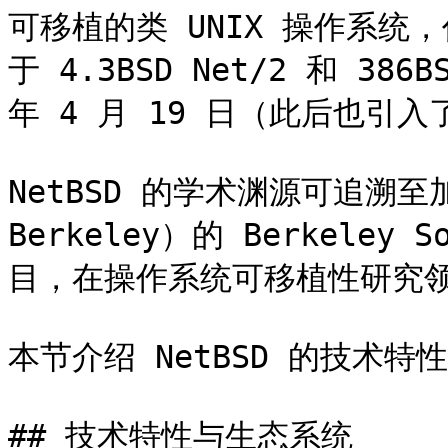
可移植的类 UNIX 操作系统
于 4.3BSD Net/2 和 386
年 4 月 19 日（此后也引入了 
NetBSD 的学术渊源可追溯至
Berkeley）的 Berkeley S
目，在操作系统可移植性研究领
本节介绍 NetBSD 的技术特
## 技术特性与生态系统
