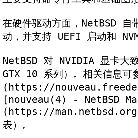
在硬件驱动方面，NetBSD 自带
动，并支持 UEFI 启动和 NV
NetBSD 对 NVIDIA 显卡大致
GTX 10 系列）。相关信息可参考 
(https://nouveau.freede
[nouveau(4) - NetBSD Ma
(https://man.netbsd.
表）。
