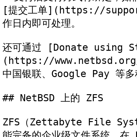
[提交工单](https://supp
作日内即可处理。

还可通过 [Donate using S
(https://www.netbsd.
中国银联、Google Pay 等
## NetBSD 上的 ZFS

ZFS（Zettabyte File
能完备的企业级文件系统，在 N