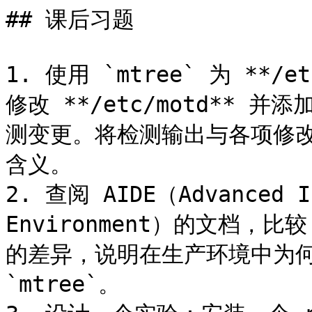
## 课后习题

1. 使用 `mtree` 为 *
修改 **/etc/motd** 并
测变更。将检测输出与各项修
含义。

2. 查阅 AIDE（Advanced In
Environment）的文档，比较
的差异，说明在生产环境中为何通
`mtree`。
