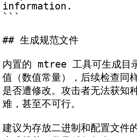
information.

```

## 生成规范文件

内置的 mtree 工具可生成
值（数值常量），后续检查同
是否遭修改。攻击者无法获知
难，甚至不可行。

建议为存放二进制和配置文件