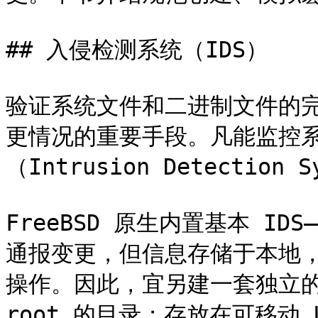
## 入侵检测系统（IDS）

验证系统文件和二进制文件的
更情况的重要手段。凡能监控
（Intrusion Detection S
FreeBSD 原生内置基本 ID
通报变更，但信息存储于本地
操作。因此，宜另建一套独立的
root 的目录；存放在可移动 