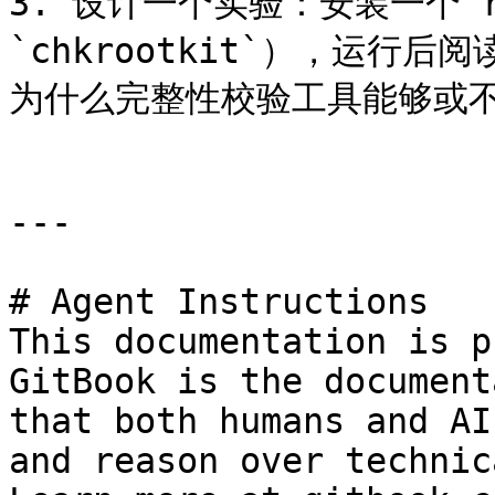
3. 设计一个实验：安装一个 ro
`chkrootkit`），运行
为什么完整性校验工具能够或不能
---

# Agent Instructions

This documentation is p
GitBook is the document
that both humans and AI
and reason over technic