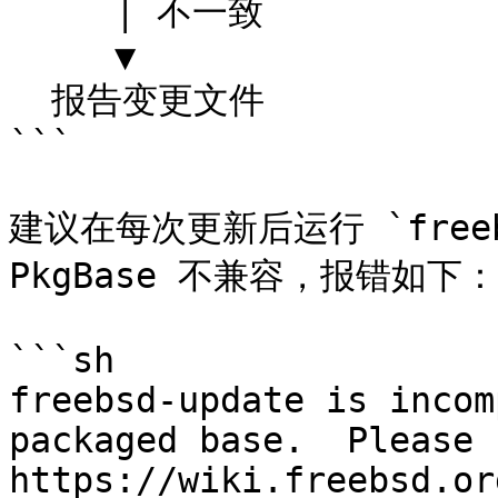
     │ 不一致

     ▼

  报告变更文件

```

建议在每次更新后运行 `freebs
PkgBase 不兼容，报错如下：

```sh

freebsd-update is incom
packaged base.  Please s
https://wiki.freebsd.or