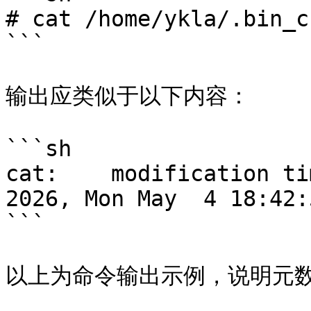
# cat /home/ykla/.bin_c
```

输出应类似于以下内容：

```sh

cat:    modification ti
2026, Mon May  4 18:42:
```

以上为命令输出示例，说明元数