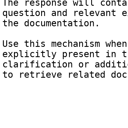
The response will conta
question and relevant e
the documentation.

Use this mechanism when
explicitly present in t
clarification or additi