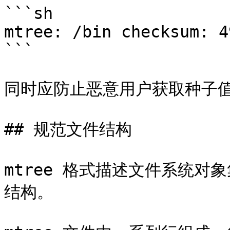
```sh

mtree: /bin checksum: 4
```

同时应防止恶意用户获取种子值
## 规范文件结构

mtree 格式描述文件系统
结构。
