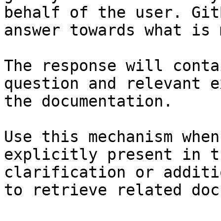
behalf of the user. Git
answer towards what is 
The response will conta
question and relevant e
the documentation.

Use this mechanism when
explicitly present in t
clarification or additi