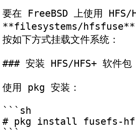
要在 FreeBSD 上使用 HFS/
**filesystems/hfsfu
按如下方式挂载文件系统：

### 安装 HFS/HFS+ 软件包

使用 pkg 安装：

```sh

# pkg install fusefs-hf
```
