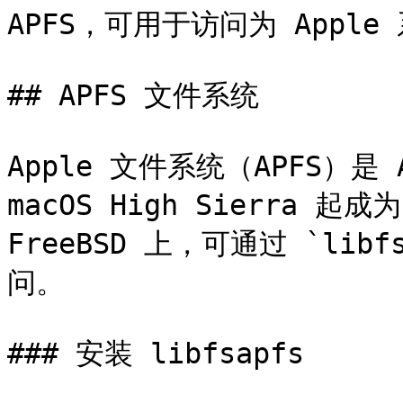
APFS，可用于访问为 Appl
## APFS 文件系统

Apple 文件系统（APFS）是
macOS High Sierra 起
FreeBSD 上，可通过 `lib
问。

### 安装 libfsapfs
