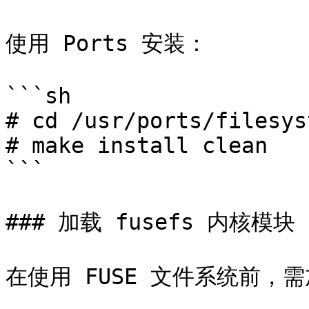
使用 Ports 安装：

```sh

# cd /usr/ports/filesys
# make install clean

```

### 加载 fusefs 内核模块

在使用 FUSE 文件系统前，需加