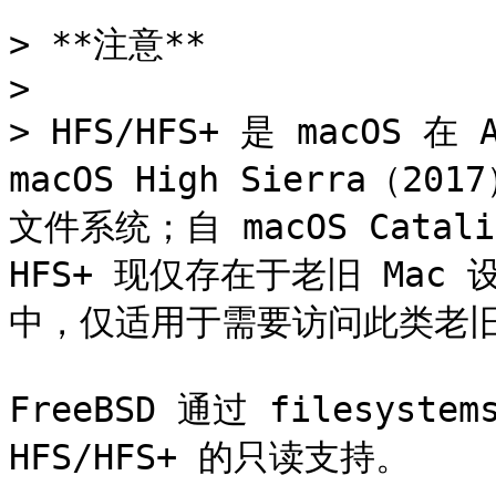
> **注意**

>

> HFS/HFS+ 是 macOS
macOS High Sierra（2
文件系统；自 macOS Cata
HFS+ 现仅存在于老旧 Mac
中，仅适用于需要访问此类老旧
FreeBSD 通过 filesyste
HFS/HFS+ 的只读支持。
