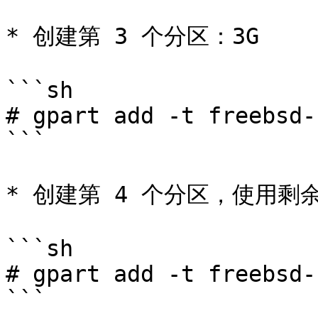
* 创建第 3 个分区：3G

```sh

# gpart add -t freebsd-
```

* 创建第 4 个分区，使用剩
```sh

# gpart add -t freebsd-
```
