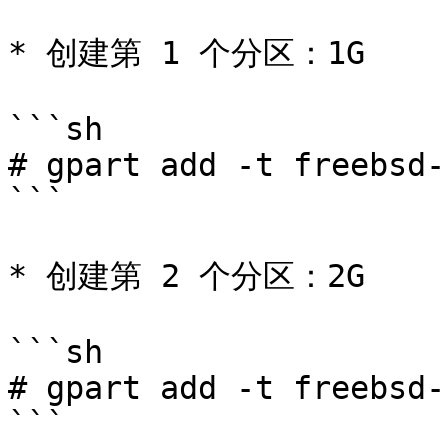
* 创建第 1 个分区：1G

```sh

# gpart add -t freebsd-
```

* 创建第 2 个分区：2G

```sh

# gpart add -t freebsd-
```
