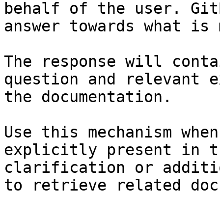
behalf of the user. Git
answer towards what is 
The response will conta
question and relevant e
the documentation.

Use this mechanism when
explicitly present in t
clarification or additi