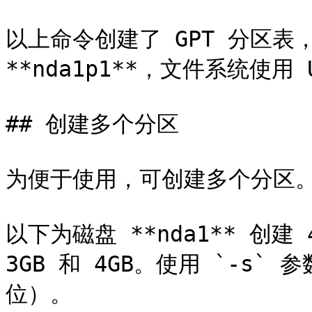
以上命令创建了 GPT 分区表，
**nda1p1**，文件系统使用 U
## 创建多个分区

为便于使用，可创建多个分区。
以下为磁盘 **nda1** 创建
3GB 和 4GB。使用 `-s`
位）。
