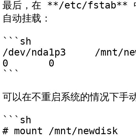
最后，在 **/etc/fsta
自动挂载：

```sh

/dev/nda1p3     /mnt/newdisk  
0       0

```

可以在不重启系统的情况下手动
```sh

# mount /mnt/newdisk
