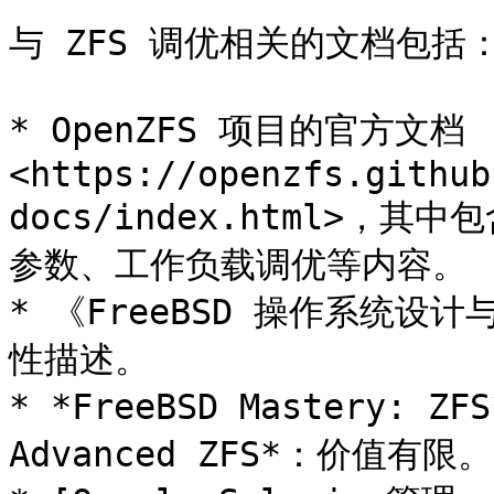
与 ZFS 调优相关的文档包括：
* OpenZFS 项目的官方文档 
<https://openzfs.github
docs/index.html>
参数、工作负载调优等内容。

* 《FreeBSD 操作系统设
性描述。

* *FreeBSD Mastery: ZFS
Advanced ZFS*：价值有限。
