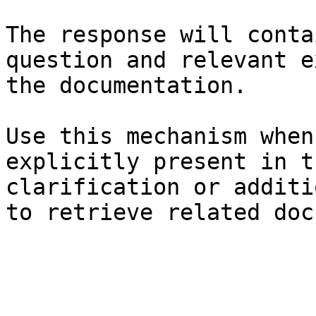
The response will conta
question and relevant e
the documentation.

Use this mechanism when
explicitly present in t
clarification or additi