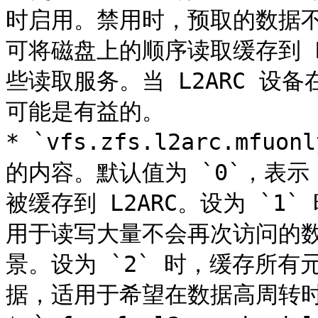
时启用。禁用时，预取的数据不会缓
可将磁盘上的顺序读取缓存到 L2
些读取服务。当 L2ARC 设
可能是有益的。

* `vfs.zfs.l2arc.mfuo
的内容。默认值为 `0`，表示 
被缓存到 L2ARC。设为 `1
用于读写大量不会再次访问的数据
景。设为 `2` 时，缓存所有元
据，适用于希望在数据高周转时