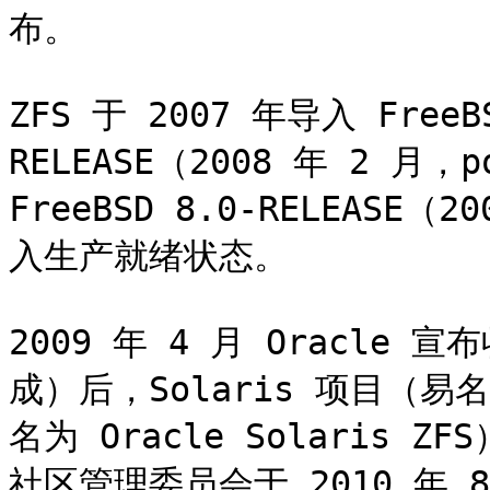
布。

ZFS 于 2007 年导入 FreeB
RELEASE（2008 年 2 月
FreeBSD 8.0-RELEASE（
入生产就绪状态。

2009 年 4 月 Oracle 宣
成）后，Solaris 项目（易名为
名为 Oracle Solaris Z
社区管理委员会于 2010 年 8 