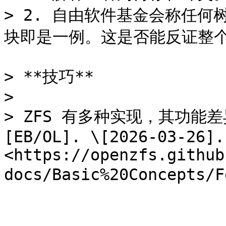
> 2. 自由软件基金会称任何树
块即是一例。这是否能反证整个 L
> **技巧**

>

> ZFS 有多种实现，其功能差异
[EB/OL]. \[2026-03-26]. 
<https://openzfs.github
docs/Basic%20Concepts/F