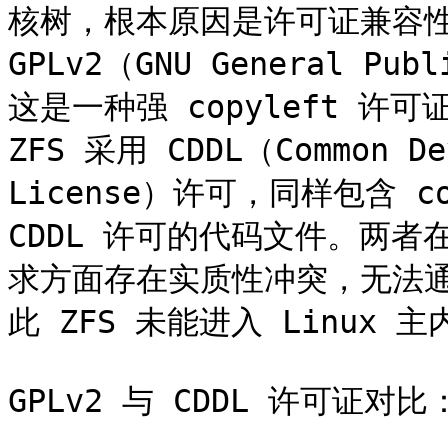
核树，根本原因是许可证兼容性问
GPLv2（GNU General Pub
这是一种强 copyleft 许
ZFS 采用 CDDL（Common Dev
License）许可，同样包含 c
CDDL 许可的代码文件。两者在
求方面存在实质性冲突，无法
此 ZFS 未能进入 Linux 主
GPLv2 与 CDDL 许可证对比：