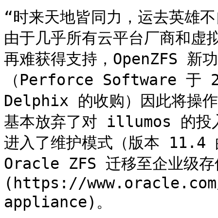
“时来天地皆同力，运去英雄不
由于几乎所有云平台厂商和虚拟机平
再难获得支持，OpenZFS 新功
（Perforce Software 于
Delphix 的收购）因此将操作系
基本放弃了对 illumos 的投入
进入了维护模式（版本 11.4 
Oracle ZFS 迁移至企业级存
(https://www.oracle.com
appliance)。
