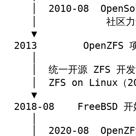
     │  2010-08  OpenSolaris 社区解散（v28）

     │            社区力量迁移至 illumos

     ▼

  2013        OpenZFS 项目正式成立

     │

     │  统一开源 ZFS 开发

     │  ZFS on Linux（2008 由 LLNL 启动）

     ▼

  2018-08    FreeBSD 开始研究迁移至 OpenZFS

     │

     │  2020-08  OpenZFS 合入 FreeBSD-CURRENT
