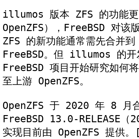
illumos 版本 ZFS 的
OpenZFS），FreeBSD 
ZFS 的新功能通常需先合并到 
FreeBSD。但 illumos 
FreeBSD 项目开始研究如何将 F
至上游 OpenZFS。

OpenZFS 于 2020 年 8 月合
FreeBSD 13.0-RELEAS
实现目前由 OpenZFS 提供。[9