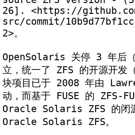
26]. <https://github.co
src/commit/10b9d77bf1cc
2>。

OpenSolaris 关停 3 年后
立，统一了 ZFS 的开源开发（此
块项目已于 2008 年由 Lawr
动，而基于 FUSE 的 ZFS-F
Oracle Solaris ZFS 的
Oracle Solaris ZFS。
