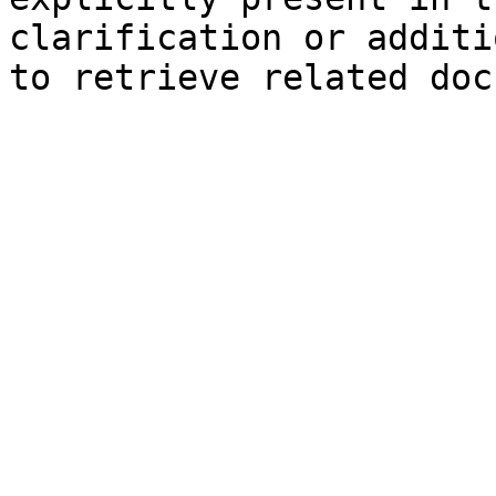
clarification or additi