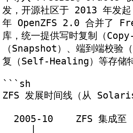
发，开源社区于 2013 年发起 
年 OpenZFS 2.0 合并了 Fr
库，统一提供写时复制（Copy-
（Snapshot）、端到端校验（E
复（Self-Healing）等存储
```sh

ZFS 发展时间线（从 Solaris
  2005-10    ZFS 集成至 Solaris 主干

     │
