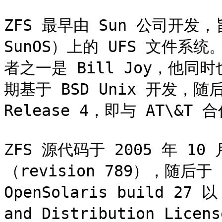
ZFS 最早由 Sun 公司开发，
SunOS）上的 UFS 文件系统。
者之一是 Bill Joy，他同时
期基于 BSD Unix 开发，随后转
Release 4，即与 AT\&T
ZFS 源代码于 2005 年 10
（revision 789），随后于 
OpenSolaris build 27 以
and Distribution L