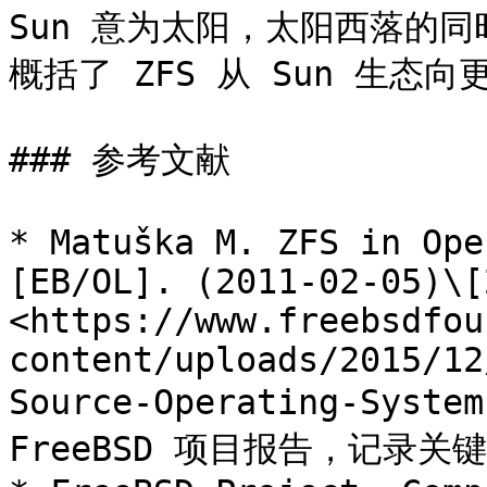
Sun 意为太阳，太阳西落的
概括了 ZFS 从 Sun 生态
### 参考文献

* Matuška M. ZFS in Ope
[EB/OL]. (2011-02-05)\[
<https://www.freebsdfou
content/uploads/2015/12
Source-Operating-Syste
FreeBSD 项目报告，记录关