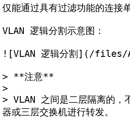
仅能通过具有过滤功能的连接单
VLAN 逻辑分割示意图：

![VLAN 逻辑分割](/files/A1
> **注意**

>

> VLAN 之间是二层隔离的，
器或三层交换机进行转发。
