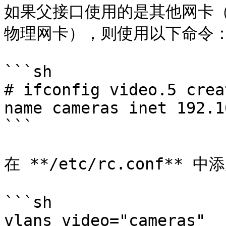
如果父接口使用的是其他网卡（例
物理网卡），则使用以下命令：
```sh

# ifconfig video.5 crea
name cameras inet 192.1
```

在 **/etc/rc.conf*
```sh

vlans_video="cameras"
