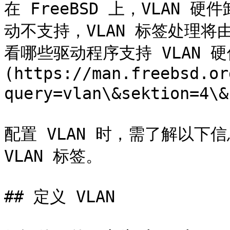
在 FreeBSD 上，VLAN
动不支持，VLAN 标签处理
看哪些驱动程序支持 VLAN 硬件
(https://man.freebsd.or
query=vlan\&sektion=4\
配置 VLAN 时，需了解以下
VLAN 标签。

## 定义 VLAN
