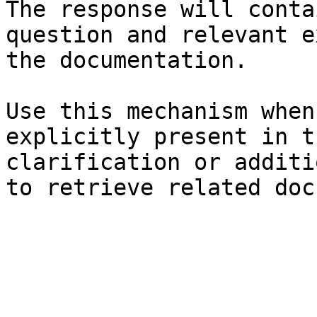
The response will conta
question and relevant e
the documentation.

Use this mechanism when
explicitly present in t
clarification or additi