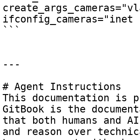
create_args_cameras="vl
ifconfig_cameras="inet 
```

---

# Agent Instructions

This documentation is p
GitBook is the document
that both humans and AI
and reason over technic