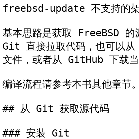
freebsd-update 不支
基本思路是获取 FreeBSD 
Git 直接拉取代码，也可以从 F
文件，或者从 GitHub 下载当前
编译流程请参考本书其他章节。
## 从 Git 获取源代码

### 安装 Git
