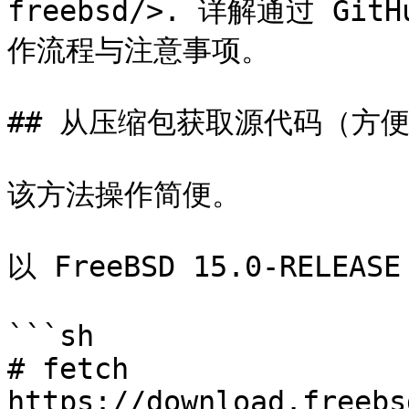
freebsd/>. 详解通过 Git
作流程与注意事项。

## 从压缩包获取源代码（方便
该方法操作简便。

以 FreeBSD 15.0-RELEAS
```sh

# fetch 
https://download.freebs