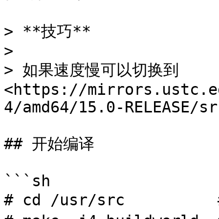
> **技巧**

>

> 如果速度慢可以切换到 
<https://mirrors.ustc.e
4/amd64/15.0-RELEASE/sr
## 开始编译

```sh

# cd /usr/src       