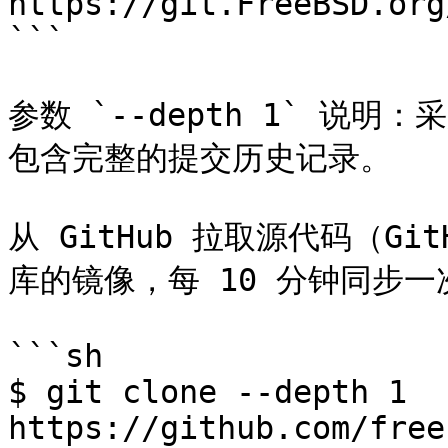
https://git.FreeBSD.org
```

参数 `--depth 1` 说
包含完整的提交历史记录。

从 GitHub 拉取源代码（GitH
库的镜像，每 10 分钟同步一
```sh

$ git clone --depth 1 
https://github.com/free