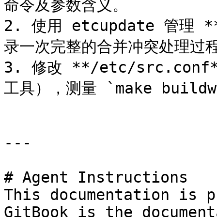
命令及参数含义。

2. 使用 etcupdate 管理
录一次完整的合并冲突处理过程
3. 修改 **/etc/src.
工具），测量 `make build
---

# Agent Instructions

This documentation is p
GitBook is the document