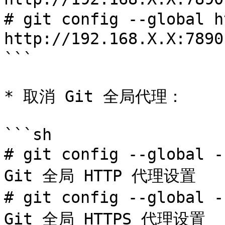
# git config --global h
http://192.168.X.X:78
```

* 取消 Git 全局代理：

```sh

# git config --global 
Git 全局 HTTP 代理设置

# git config --global 
Git 全局 HTTPS 代理设置
