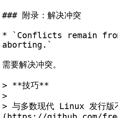
### 附录：解决冲突

* `Conflicts remain fro
aborting.`

需要解决冲突。

> **技巧**

>

> 与多数现代 Linux 发行版不
(https://github.com/fre