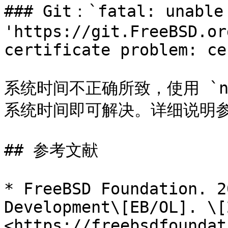
### Git：`fatal: unable 
'https://git.FreeBSD.or
certificate problem: ce
系统时间不正确所致，使用 `ntpd
系统时间即可解决。详细说明参
## 参考文献

* FreeBSD Foundation. 2
Development\[EB/OL]. \[
<https://freebsdfoundat