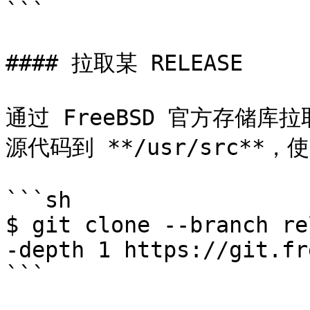
```

#### 拉取某 RELEASE

通过 FreeBSD 官方存储库拉取
源代码到 **/usr/src**
```sh

$ git clone --branch re
-depth 1 https://git.fr
```
