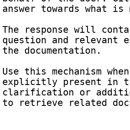
answer towards what is 
The response will conta
question and relevant e
the documentation.

Use this mechanism when
explicitly present in t
clarification or additi