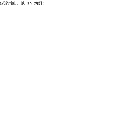
式的输出。以 sh 为例：
