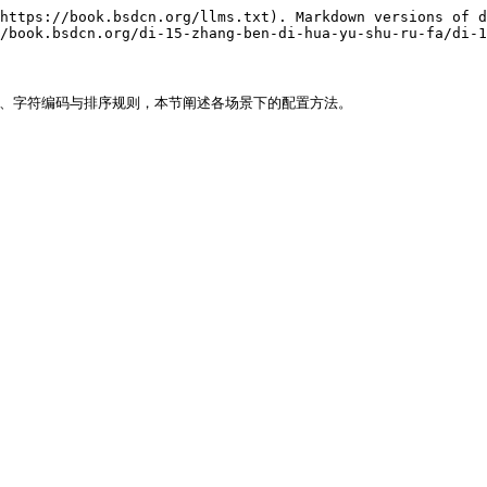
https://book.bsdcn.org/llms.txt). Markdown versions of d
/book.bsdcn.org/di-15-zhang-ben-di-hua-yu-shu-ru-fa/di-1
界面语言、字符编码与排序规则，本节阐述各场景下的配置方法。
