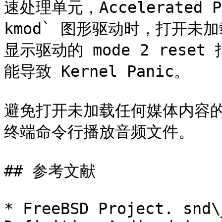
速处理单元，Accelerated P
kmod` 图形驱动时，打开
显示驱动的 mode 2 res
能导致 Kernel Panic。

避免打开未加载任何媒体内容
终端命令行播放音频文件。

## 参考文献

* FreeBSD Project. snd\