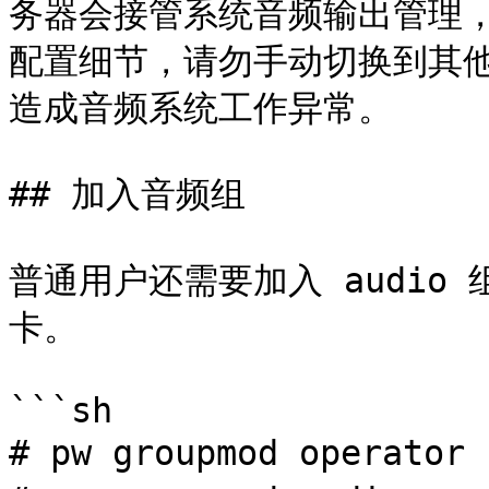
务器会接管系统音频输出管理
配置细节，请勿手动切换到其他音
造成音频系统工作异常。

## 加入音频组

普通用户还需要加入 audio 
卡。

```sh

# pw groupmod operator