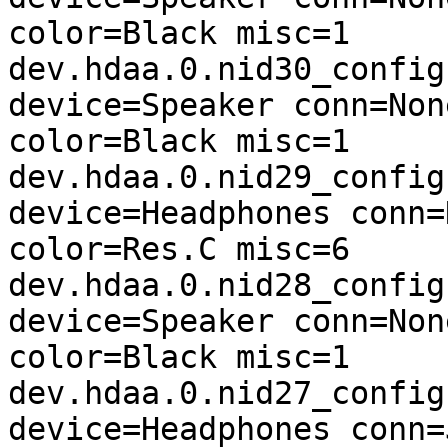
color=Black misc=1

dev.hdaa.0.nid30_config
device=Speaker conn=Non
color=Black misc=1

dev.hdaa.0.nid29_config
device=Headphones conn=
color=Res.C misc=6

dev.hdaa.0.nid28_config
device=Speaker conn=Non
color=Black misc=1

dev.hdaa.0.nid27_config
device=Headphones conn=