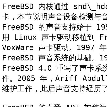
FreeBSD 内核通过 snd\_h
卡，本节说明声音设备检测与
FreeBSD 的声音支持始于 199
用 Linux 声卡驱动移植到 F
VoxWare 声卡驱动。1997 年
FreeBSD 声音系统的基础。199
FreeBSD 4.0 重写了声卡
件。2005 年，Ariff Abdu
维护工作，此后声音支持经历了