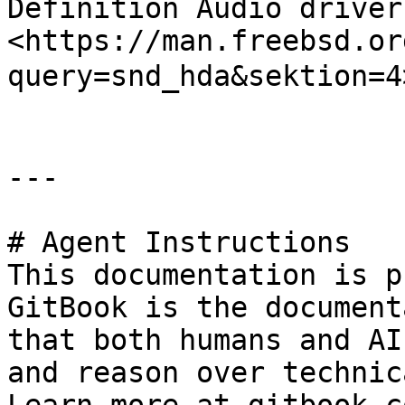
Definition Audio driver
<https://man.freebsd.or
query=snd_hda&sektion
---

# Agent Instructions

This documentation is p
GitBook is the document
that both humans and AI
and reason over technic