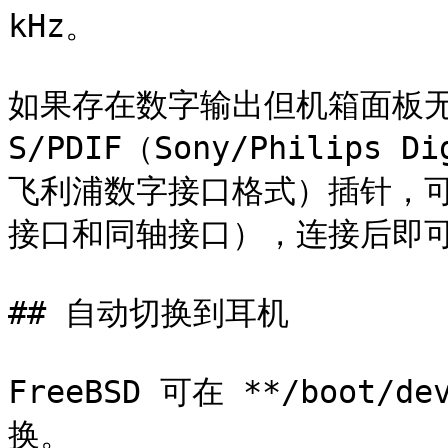
kHz。

如果存在数字输出但机箱面板无
S/PDIF（Sony/Philips D
飞利浦数字接口格式）插针，可安
接口和同轴接口），连接后即可
## 自动切换到耳机

FreeBSD 可在 **/boot/
换。
