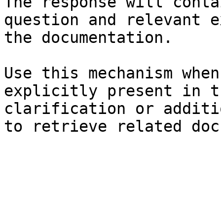
The response will conta
question and relevant e
the documentation.

Use this mechanism when
explicitly present in t
clarification or additi