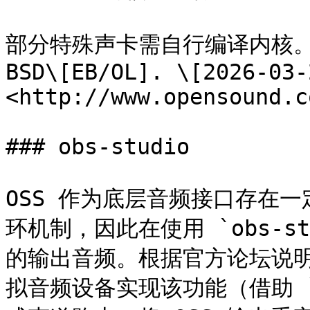
部分特殊声卡需自行编译内核。详见 O
BSD\[EB/OL]. \[2026-03-2
<http://www.opensound.c
### obs-studio

OSS 作为底层音频接口存在
环机制，因此在使用 `obs-st
的输出音频。根据官方论坛说明，可
拟音频设备实现该功能（借助 `vi