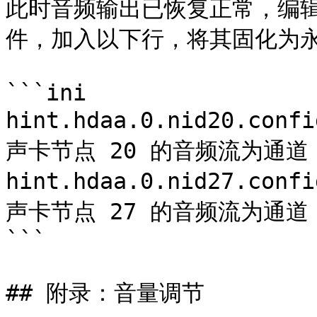
此时音频输出已恢复正常，编辑 **/
件，加入以下行，将其固化为永
```ini

hint.hdaa.0.nid20.conf
声卡节点 20 的音频流为通道 
hint.hdaa.0.nid27.conf
声卡节点 27 的音频流为通道 
```

## 附录：音量调节
