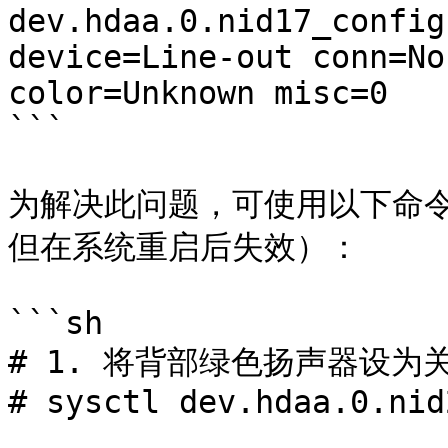
dev.hdaa.0.nid17_config
device=Line-out conn=No
color=Unknown misc=0

```

为解决此问题，可使用以下命
但在系统重启后失效）：

```sh

# 1. 将背部绿色扬声器设为关
# sysctl dev.hdaa.0.nid