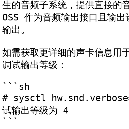
生的音频子系统，提供直接的音
OSS 作为音频输出接口且输
输出。

如需获取更详细的声卡信息用
调试输出等级：

```sh

# sysctl hw.snd.verb
试输出等级为 4

```
