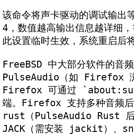
该命令将声卡驱动的调试输出等级
4，数值越高输出信息越详细，
此设置临时生效，系统重启后将
FreeBSD 中大部分软件的音
PulseAudio（如 Fire
Firefox 可通过 `about
端。Firefox 支持多种音频
rust（PulseAudio Rust
JACK（需安装 jackit）、s