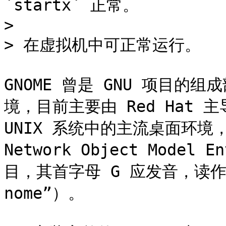
`startx` 正常。

>

> 在虚拟机中可正常运行。

GNOME 曾是 GNU 项目
境，目前主要由 Red Hat 主导
UNIX 系统中的主流桌面环境，设
Network Object Model
目，其首字母 G 应发音，读作 /
nome”）。
