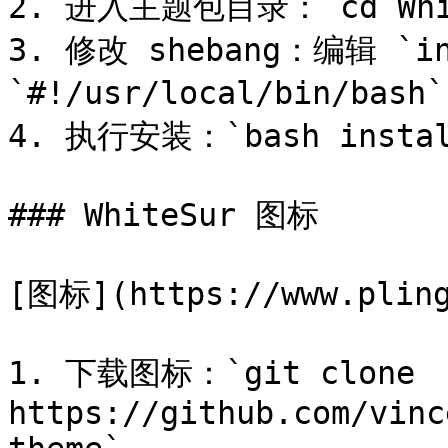
2. 进入主题包目录：`cd White
3. 修改 shebang：编辑 `i
`#!/usr/local/bin/ba
4. 执行安装：`bash install
### WhiteSur 图标

[图标](https://www.pling
1. 下载图标：`git clone 
https://github.com/vinc