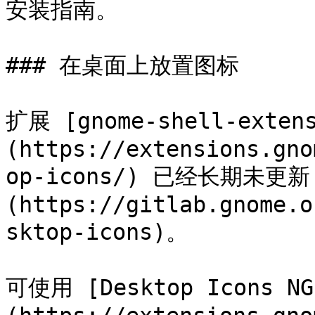
安装指南。

### 在桌面上放置图标

扩展 [gnome-shell-extens
(https://extensions.gno
op-icons/) 已经长期未更新
(https://gitlab.gnome.o
sktop-icons)。

可使用 [Desktop Icons NG