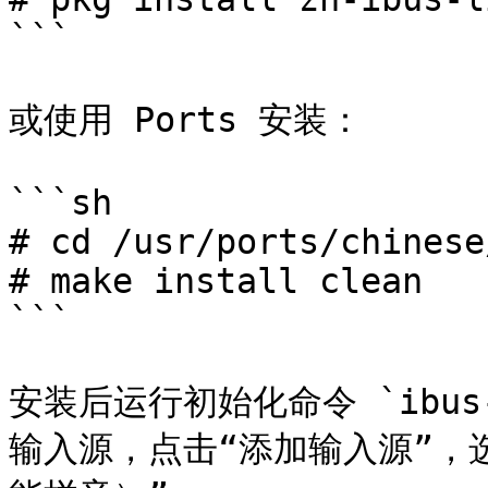
```

或使用 Ports 安装：

```sh

# cd /usr/ports/chinese
# make install clean

```

安装后运行初始化命令 `ibus-
输入源，点击“添加输入源”，