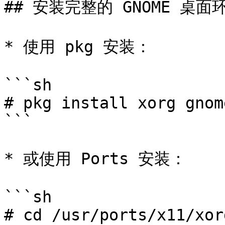
## 安装完整的 GNOME 桌面环
* 使用 pkg 安装：

```sh

# pkg install xorg gnom
```

* 或使用 Ports 安装：

```sh

# cd /usr/ports/x11/xor