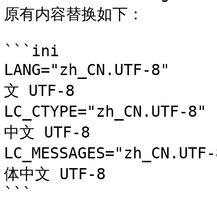
原有内容替换如下：

```ini

LANG="zh_CN.UTF-8" 
文 UTF-8

LC_CTYPE="zh_CN.UTF
中文 UTF-8

LC_MESSAGES="zh_CN.
体中文 UTF-8

```
