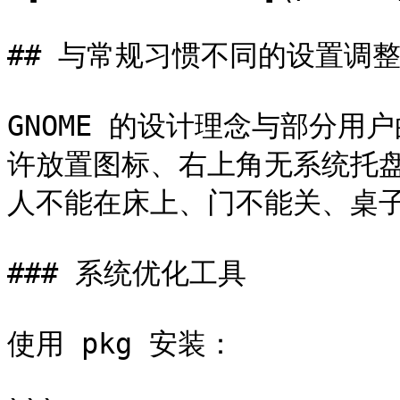
## 与常规习惯不同的设置调整
GNOME 的设计理念与部分
许放置图标、右上角无系统托盘
人不能在床上、门不能关、桌子
### 系统优化工具

使用 pkg 安装：
