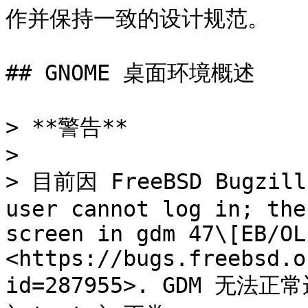
作并保持一致的设计规范。

## GNOME 桌面环境概述

> **警告**

>

> 目前因 FreeBSD Bugzilla
user cannot log in; the
screen in gdm 47\[EB/OL
<https://bugs.freebsd.o
id=287955>. GDM 无