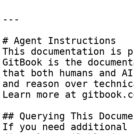
---

# Agent Instructions

This documentation is p
GitBook is the document
that both humans and AI
and reason over technic
Learn more at gitbook.co
## Querying This Docume
If you need additional 