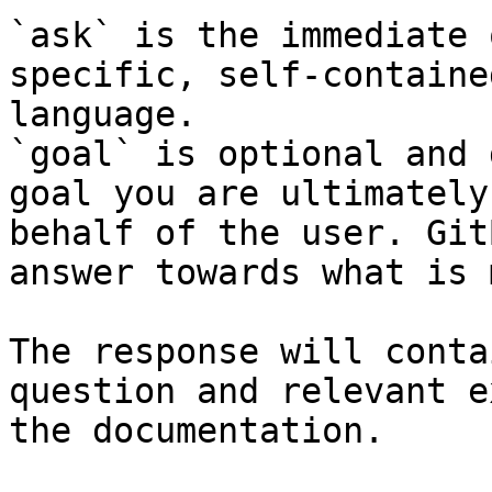
`ask` is the immediate 
specific, self-containe
language.

`goal` is optional and 
goal you are ultimately
behalf of the user. Git
answer towards what is 
The response will conta
question and relevant e
the documentation.
