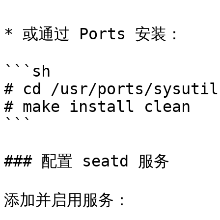
* 或通过 Ports 安装：

```sh

# cd /usr/ports/sysutil
# make install clean

```

### 配置 seatd 服务

添加并启用服务：
