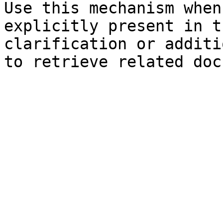
Use this mechanism when
explicitly present in t
clarification or additi