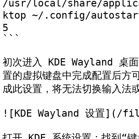
/usr/local/share/applic
ktop ~/.config/autos
5

```

初次进入 KDE Wayland
置的虚拟键盘中完成配置后方
成此设置，将无法切换输入法或
![KDE Wayland 设置](/fil
打开 KDE 系统设置：找到“键盘