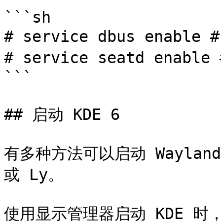
```sh

# service dbus enabl
# service seatd enab
```

## 启动 KDE 6

有多种方法可以启动 Wayland
或 Ly。

使用显示管理器启动 KDE 