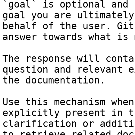
`goal` is optional and 
goal you are ultimately
behalf of the user. Git
answer towards what is 
The response will conta
question and relevant e
the documentation.

Use this mechanism when
explicitly present in t
clarification or additi