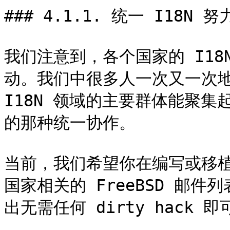
### 4.1.1. 统一 I18N 努
我们注意到，各个国家的 I18
动。我们中很多人一次又一次地
I18N 领域的主要群体能聚集起
的那种统一协作。

当前，我们希望你在编写或移植
国家相关的 FreeBSD 邮
出无需任何 dirty hack