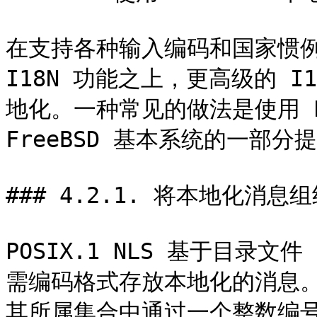
在支持各种输入编码和国家惯例
I18N 功能之上，更高级的 
地化。一种常见的做法是使用 PO
FreeBSD 基本系统的一部分提
### 4.2.1. 将本地化消息
POSIX.1 NLS 基于目录文件
需编码格式存放本地化的消息
其所属集合中通过一个整数编