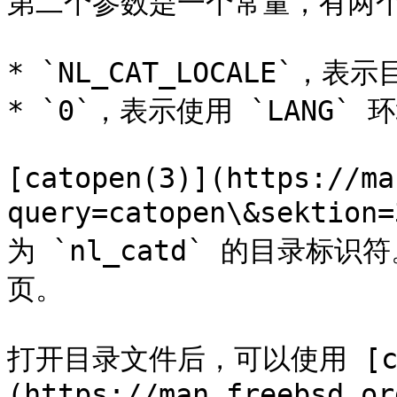
第二个参数是一个常量，有两个
* `NL_CAT_LOCALE`，表示
* `0`，表示使用 `LANG`
[catopen(3)](https://ma
query=catopen\&sektio
为 `nl_catd` 的目录
页。

打开目录文件后，可以使用 [cat
(https://man.freebsd.or