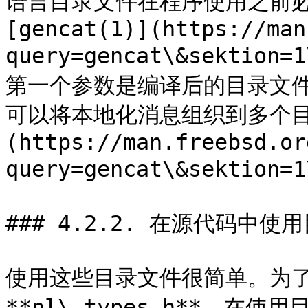
语言目录文件在程序使用之前必
[gencat(1)](https://man
query=gencat\&sektio
第一个参数是编译后的目录文
可以将本地化消息组织到多个目录
(https://man.freebsd.or
query=gencat\&sektion
### 4.2.2. 在源代码中使用
使用这些目录文件很简单。为了
**nl\_types.h**。在使用