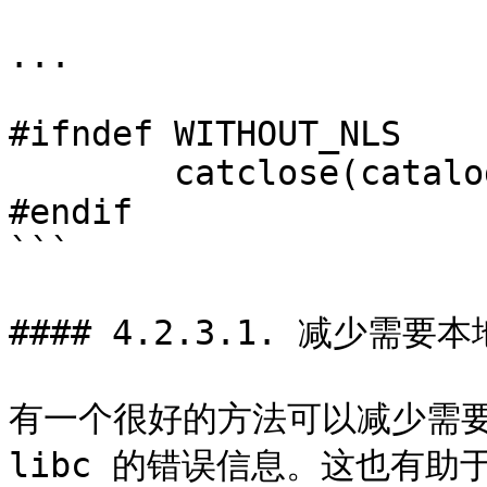
...

#ifndef WITHOUT_NLS

	catclose(catalog);

#endif

```

#### 4.2.3.1. 减少需要
有一个很好的方法可以减少需要
libc 的错误信息。这也有