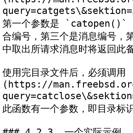
query=catgets\&sektio
第一个参数是 `catopen(
合编号，第三个是消息编号，
中取出所请求消息时将返回此备
使用完目录文件后，必须调用 [ca
(https://man.freebsd.or
query=catclose\&sekti
此函数有一个参数，即目录标识
### 4.2.3. 一个实际示例
