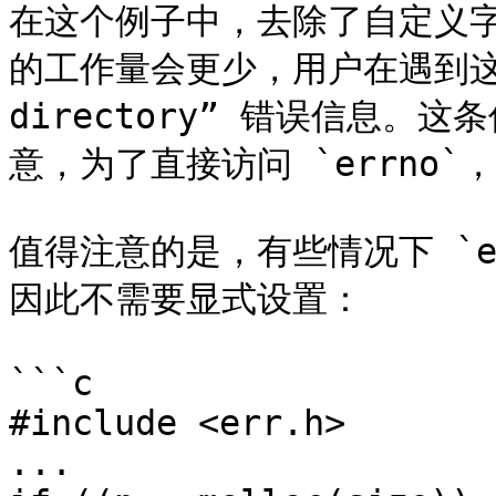
在这个例子中，去除了自定义
的工作量会更少，用户在遇到这个
directory” 错误信息
意，为了直接访问 `errno`，必
值得注意的是，有些情况下 `e
因此不需要显式设置：

```c

#include <err.h>

...
