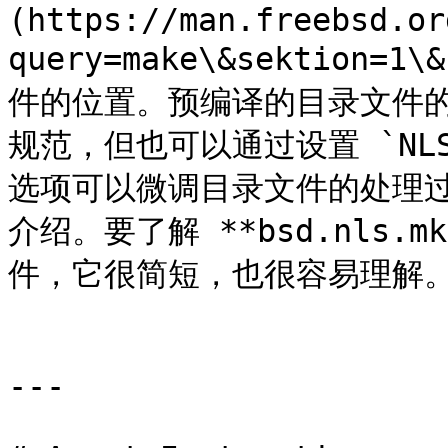
(https://man.freebsd.or
query=make\&sektion=
件的位置。预编译的目录文件
规范，但也可以通过设置 `NL
选项可以微调目录文件的处理
介绍。要了解 **bsd.nls
件，它很简短，也很容易理解。
---
