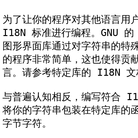
为了让你的程序对其他语言用户
I18N 标准进行编程。GNU 的
图形界面库通过对字符串的特殊处理
的程序非常简单，这也使得贡
言。请参考特定库的 I18N 
与普遍认知相反，编写符合 I
将你的字符串包装在特定库的
字节字符。
