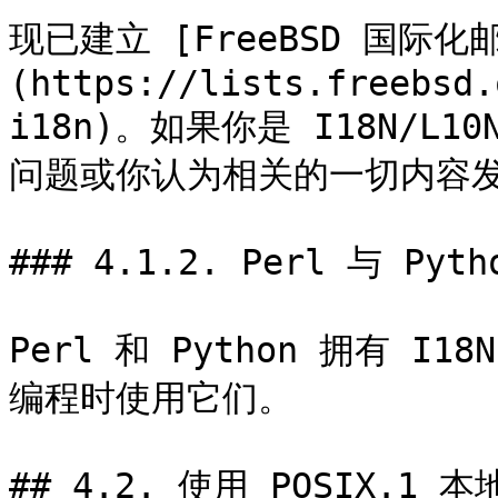
现已建立 [FreeBSD 国际化
(https://lists.freebsd.
i18n)。如果你是 I18N/
问题或你认为相关的一切内容发
### 4.1.2. Perl 与 Pytho
Perl 和 Python 拥有 I
编程时使用它们。

## 4.2. 使用 POSIX.1