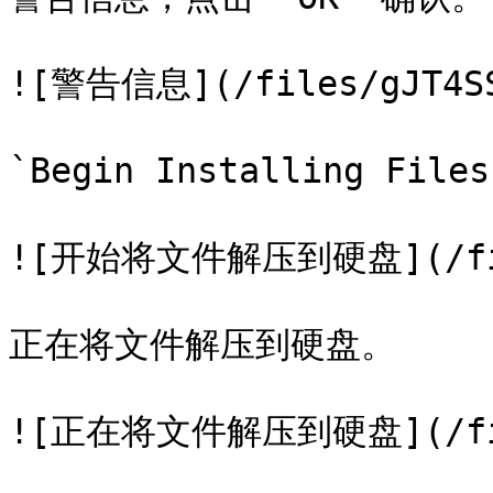
![警告信息](/files/gJT4SSg
`Begin Installing Fi
![开始将文件解压到硬盘](/files
正在将文件解压到硬盘。

![正在将文件解压到硬盘](/files