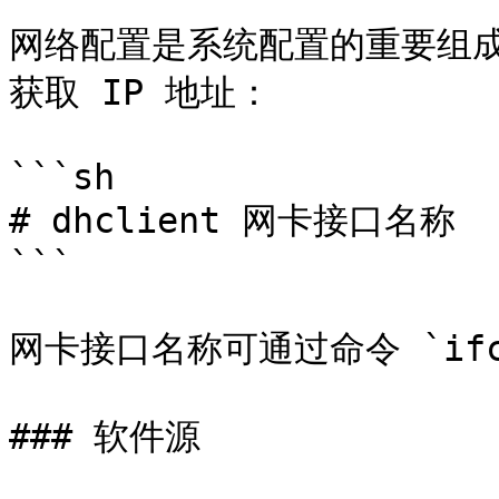
网络配置是系统配置的重要组成
获取 IP 地址：

```sh

# dhclient 网卡接口名称

```

网卡接口名称可通过命令 `ifco
### 软件源
