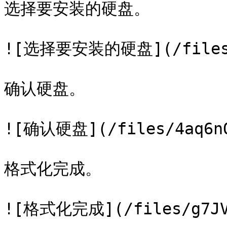
选择要安装的硬盘。

![选择要安装的硬盘](/files/b
确认硬盘。

![确认硬盘](/files/4aq6nOJ
格式化完成。

![格式化完成](/files/g7JVB