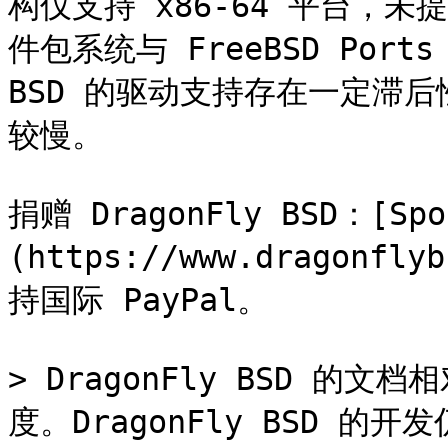
构仅支持 x86-64 平台，未提供
件包系统与 FreeBSD Ports
BSD 的驱动支持存在一定滞
较慢。

捐赠 DragonFly BSD：[Spo
(https://www.dragonfl
持国际 PayPal。

> DragonFly BSD 
度。DragonFly BSD 