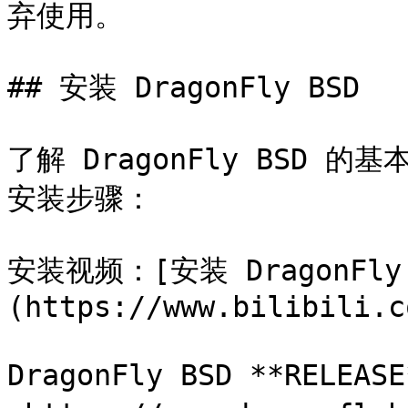
弃使用。

## 安装 DragonFly BSD

了解 DragonFly BSD
安装步骤：

安装视频：[安装 DragonFly 
(https://www.bilibili.c
DragonFly BSD **RELE