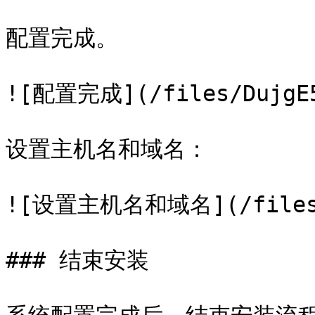
配置完成。

![配置完成](/files/DujgE5e
设置主机名和域名：

![设置主机名和域名](/files/S
### 结束安装
