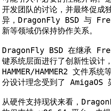
开发团队的讨论，并最终促成
异，DragonFly BSD 与 
新等领域仍保持协作关系。

DragonFly BSD 在继承 
键系统层面进行了创新性设计，
HAMMER/HAMMER2 文件系统
分设计理念受到了 AmigaOS 
从硬件支持现状来看，DragonF