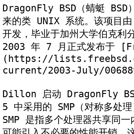
DragonFly BSD（蜻蜓 BS
来的类 UNIX 系统。该项目由 Ma
开发，毕业于加州大学伯克利分校
2003 年 7 月正式发布于 [F
(https://lists.freebsd.
current/2003-July/00688
Dillon 启动 DragonFly
5 中采用的 SMP（对称多
SMP 是指多个处理器共享同
可能引入不必要的性能开销。这一