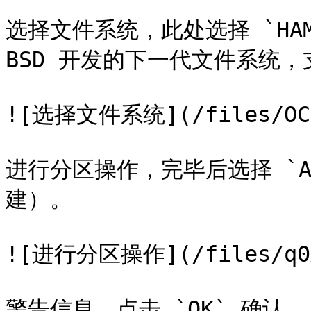
选择文件系统，此处选择 `HAMMER
BSD 开发的下一代文件系统，
![选择文件系统](/files/OCiA
进行分区操作，完毕后选择 `Acc
建）。

![进行分区操作](/files/q0AE
警告信息，点击 `OK` 确认。
