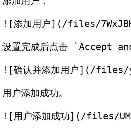
添加用户：

![添加用户](/files/7WxJBHE
设置完成后点击 `Accept an
![确认并添加用户](/files/y7t
用户添加成功。

![用户添加成功](/files/UMQ9