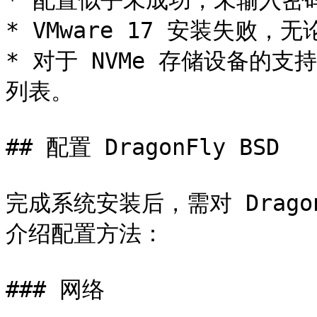
* 配置似乎未成功，未输入密码就
* VMware 17 安装失败，无
* 对于 NVMe 存储设备的
列表。

## 配置 DragonFly BSD

完成系统安装后，需对 Drago
介绍配置方法：

### 网络
