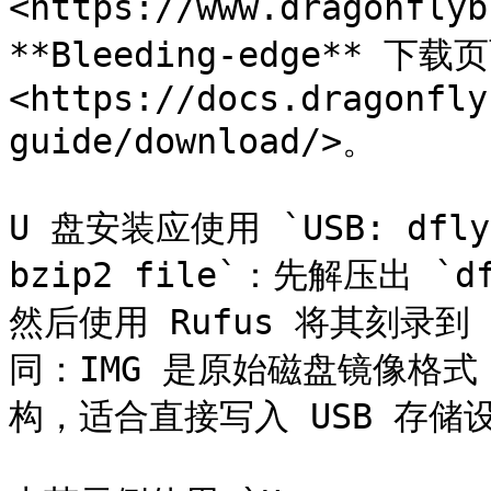
<https://www.dragonfly
**Bleeding-edge** 下载页
<https://docs.dragonfly
guide/download/>。

U 盘安装应使用 `USB: dfly-x
bzip2 file`：先解压出 `dfl
然后使用 Rufus 将其刻录到 
同：IMG 是原始磁盘镜像格
构，适合直接写入 USB 存储设