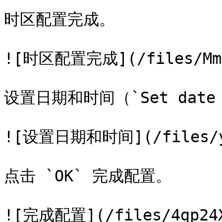
时区配置完成。

![时区配置完成](/files/MmNi
设置日期和时间（`Set date a
![设置日期和时间](/files/y2m
点击 `OK` 完成配置。

![完成配置](/files/4gp24Xk