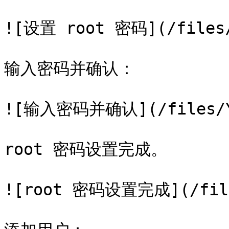
![设置 root 密码](/files/u
输入密码并确认：

![输入密码并确认](/files/Y7J
root 密码设置完成。

![root 密码设置完成](/files