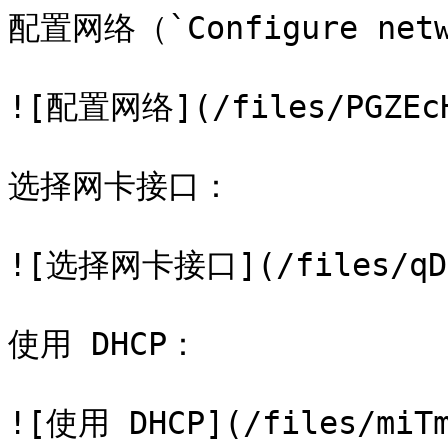
配置网络（`Configure netwo
![配置网络](/files/PGZEcHS
选择网卡接口：

![选择网卡接口](/files/qDKK
使用 DHCP：

![使用 DHCP](/files/miTm