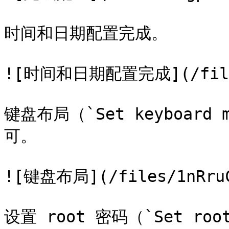
时间和日期配置完成。

![时间和日期配置完成](/files/
键盘布局（`Set keyboar
可。

![键盘布局](/files/1nRruCI
设置 root 密码（`Set root