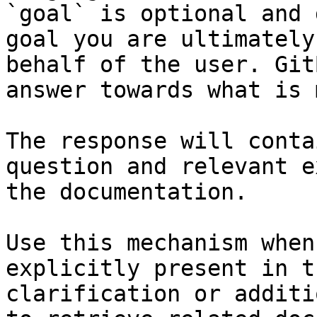
`goal` is optional and 
goal you are ultimately
behalf of the user. Git
answer towards what is 
The response will conta
question and relevant e
the documentation.

Use this mechanism when
explicitly present in t
clarification or additi