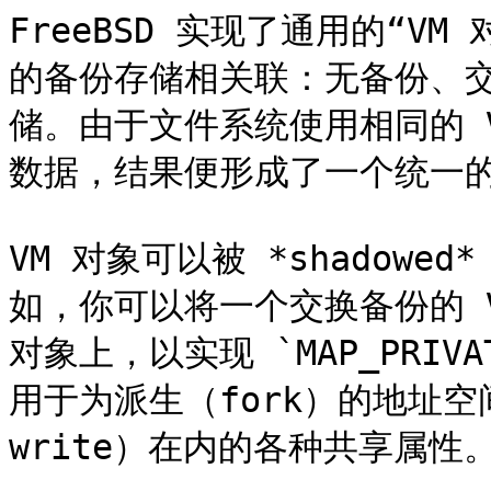
FreeBSD 实现了通用的“V
的备份存储相关联：无备份、
储。由于文件系统使用相同的 
数据，结果便形成了一个统一的
VM 对象可以被 *shadow
如，你可以将一个交换备份的 V
对象上，以实现 `MAP_PRIVA
用于为派生（fork）的地址空间
write）在内的各种共享属性。