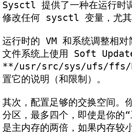
Sysctl 提供了一种在运行
修改任何 sysctl 变量，尤其
运行时的 VM 和系统调整相对简
文件系统上使用 Soft Updat
**/usr/src/sys/ufs/ff
置它的说明（和限制）。

其次，配置足够的交换空间。
分区，最多四个，即使是你的“
是主内存的两倍，如果内存较