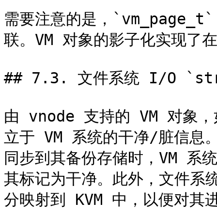
需要注意的是，`vm_page_
联。VM 对象的影子化实现了
## 7.3. 文件系统 I/O `str
由 vnode 支持的 VM 
立于 VM 系统的干净/脏信息
同步到其备份存储时，VM 系
其标记为干净。此外，文件系
分映射到 KVM 中，以便对其进