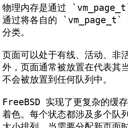
物理内存是通过 `vm_page
通过将各自的 `vm_page_
分类。

页面可以处于有线、活动、非
外，页面通常被放置在代表其
不会被放置到任何队列中。

FreeBSD 实现了更复杂的
着色。每个状态都涉及多个队列，
大小排列。当需要分配新页面时，