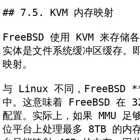
## 7.5. KVM 内存映射

FreeBSD 使用 KVM 来
实体是文件系统缓冲区缓存。即，与
映射。

与 Linux 不同，FreeBSD
中。这意味着 FreeBSD 在
配置。实际上，如果 MMU 足够支
位平台上处理最多 8TB 的内