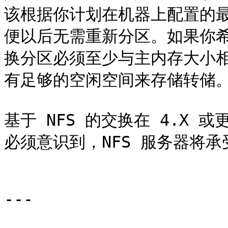
该根据你计划在机器上配置的
便以后无需重新分区。如果你
换分区必须至少与主内存大小相同，
有足够的空闲空间来存储转储。
基于 NFS 的交换在 4.X
必须意识到，NFS 服务器将承
---
