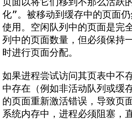
页面以将它们移到不那么活跃
化”。被移动到缓存中的页面仍
使用。空闲队列中的页面是完全空
列中的页面数量，但必须保持
时进行页面分配。

如果进程尝试访问其页表中不
中存在（例如非活动队列或缓
的页面重新激活错误，导致页
系统内存中，进程必须阻塞，直