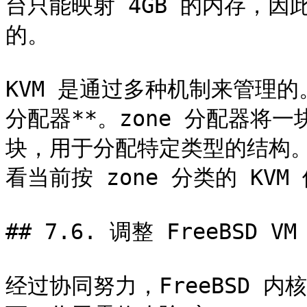
台只能映射 4GB 的内存，
的。

KVM 是通过多种机制来管理的。管
分配器**。zone 分配器将一
块，用于分配特定类型的结构。你可
看当前按 zone 分类的 KVM
## 7.6. 调整 FreeBSD VM
经过协同努力，FreeBSD 