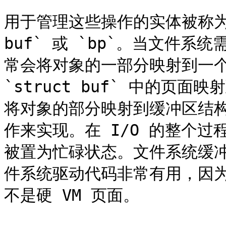
用于管理这些操作的实体被称为文
buf` 或 `bp`。当文件系
常会将对象的一部分映射到一个 `s
`struct buf` 中的页面
将对象的部分映射到缓冲区结构
作来实现。在 I/O 的整个过程中
被置为忙碌状态。文件系统缓
件系统驱动代码非常有用，因
不是硬 VM 页面。
