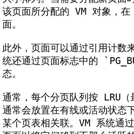
该页面所分配的 VM 对象，在
面。

此外，页面可以通过引用计数来
统还通过页面标志中的 `PG_B
态。

通常，每个分页队列按 LRU
通常会放置在有线或活动状态
某个页表相关联。VM 系统通