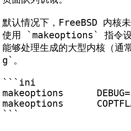
默认情况下，FreeBSD 内
使用 `makeoptions`
能够处理生成的大型内核（通常超
g`。

```ini

makeoptions      DEBUG="
makeoptions      COPTFL
```
