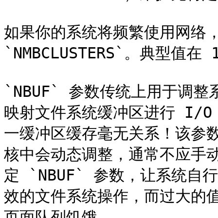
如果你的系统将频繁使用网络，
`NMBCLUSTERS`。典型值在 1
`NBUF` 参数传统上用于调
映射文件系统缓冲区进行 I/O
一缓冲区缓存毫无关系！该参数在 
核中会动态调整，通常不应手动
定 `NBUF` 参数，让系统
效的文件系统操作，而过大的
页面队列饥饿。
