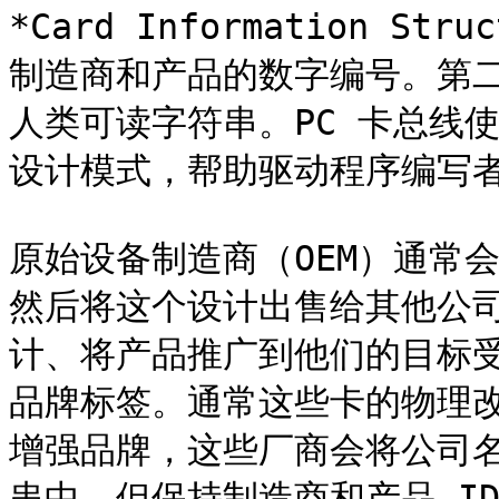
*Card Information S
制造商和产品的数字编号。第二
人类可读字符串。PC 卡总线
设计模式，帮助驱动程序编写者
原始设备制造商（OEM）通常会
然后将这个设计出售给其他公
计、将产品推广到他们的目标
品牌标签。通常这些卡的物理
增强品牌，这些厂商会将公司名
串中，但保持制造商和产品 ID