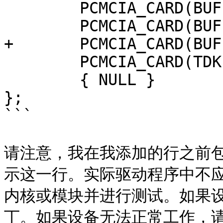
	PCMCIA_CARD(BUFFALO, WLI_PCM_S11, 0),

	PCMCIA_CARD(BUFFALO, WLI_CF_S11G, 0),

+	PCMCIA_CARD(BUFFALO, WLI_CF2_S11G, 0),

	PCMCIA_CARD(TDK, LAK_CD011WL, 0),

	{ NULL }

};

```

请注意，我在我添加的行之前包
示这一行。实际驱动程序中不
内核或模块并进行测试。如果
丁。如果设备无法正常工作，