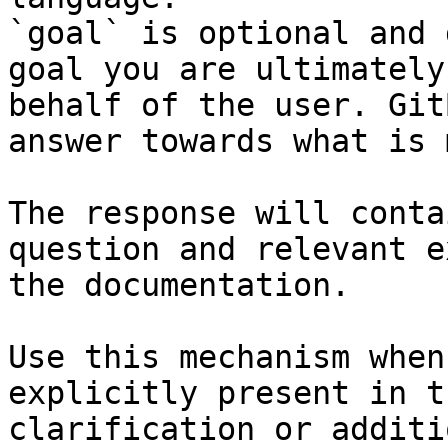
`goal` is optional and 
goal you are ultimately
behalf of the user. Git
answer towards what is 
The response will conta
question and relevant e
the documentation.

Use this mechanism when
explicitly present in t
clarification or additi