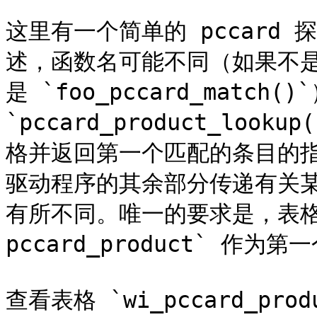
这里有一个简单的 pccard
述，函数名可能不同（如果不是 `f
是 `foo_pccard_match()
`pccard_product_lo
格并返回第一个匹配的条目的
驱动程序的其余部分传递有关
有所不同。唯一的要求是，表格的
pccard_product` 作为第
查看表格 `wi_pccard_pr