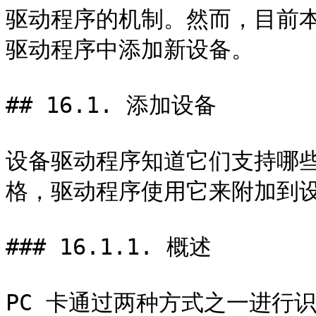
驱动程序的机制。然而，目前本章
驱动程序中添加新设备。

## 16.1. 添加设备

设备驱动程序知道它们支持哪
格，驱动程序使用它来附加到设
### 16.1.1. 概述

PC 卡通过两种方式之一进行