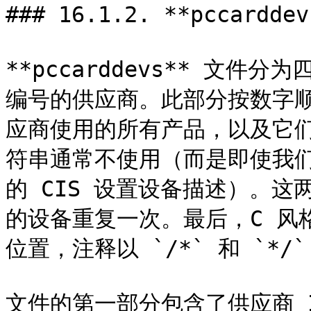
### 16.1.2. **pccardd
**pccarddevs** 文
编号的供应商。此部分按数字
应商使用的所有产品，以及它们
符串通常不使用（而是即使我
的 CIS 设置设备描述）。
的设备重复一次。最后，C 风
位置，注释以 `/*` 和 `*/
文件的第一部分包含了供应商 