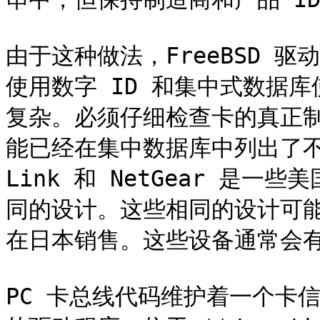
由于这种做法，FreeBSD 
使用数字 ID 和集中式数据库
复杂。必须仔细检查卡的真正
能已经在集中数据库中列出了不同的
Link 和 NetGear 是一
同的设计。这些相同的设计可能会以
在日本销售。这些设备通常会有
PC 卡总线代码维护着一个卡