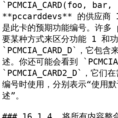
`PCMCIA_CARD(foo, bar
**pccarddevs** 的供应商 
是此卡的预期功能编号。许多 p
要某种方式来区分功能 1 和功
`PCMCIA_CARD_D`，它包含
述。你还可能会看到 `PCMCIA_C
`PCMCIA_CARD2_D`，
编号时使用，分别表示“使用默认描
述”。

### 16.1.4. 将所有内容整