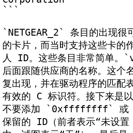
```

`NETGEAR_2` 条目的出现很
的卡片，而当时支持这些卡的作者
人 ID。这些条目非常简单。`
后面跟随供应商的名称。这个名称将
复出现，并在驱动程序的匹配
有效的 C 标识符。接下来是
不要添加 `0xffffffff` 
保留的 ID（前者表示“未设置