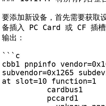
要添加新设备，首先需要获取
备插入 PC Card 或 CF 插
输出：

```c

cbb1 pnpinfo vendor=0x1
subvendor=0x1265 subdev
at slot=10 function=1

          cardbus1

          pccard1
