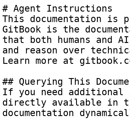
# Agent Instructions

This documentation is p
GitBook is the document
that both humans and AI
and reason over technic
Learn more at gitbook.co
## Querying This Docume
If you need additional 
directly available in t
documentation dynamical