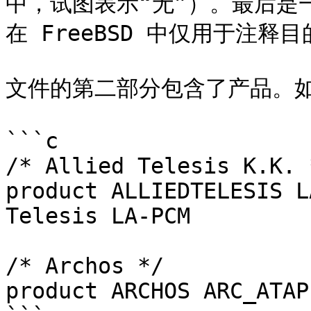
中，试图表示“无”）。最后是
在 FreeBSD 中仅用于注释目
文件的第二部分包含了产品。如
```c

/* Allied Telesis K.K. *
product ALLIEDTELESIS LA_PCM	0x0002
Telesis LA-PCM

/* Archos */

product	ARCHOS ARC_ATAPI	0x0043 MiniCD
