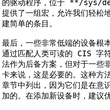
的驱动程序，位于 **/sys/dev
提供了一组宏，允许我们轻松
建简单的条目。

最后，一些非常低端的设备根
通过匹配人类可读的 CIS 
法作为后备方案，但对于一些非常
卡来说，这是必要的。这种方
章节中列出，因为它们是在意识到
加的。在添加新设备时，建议优