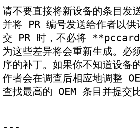
请不要直接将新设备的条目发送
并将 PR 编号发送给作者以
交 PR 时，不必将 **pcca
为这些差异将会重新生成。必
序的补丁。如果你不知道设备的名
作者会在调查后相应地调整 OE
查找最高的 OEM 条目并提交比
---
